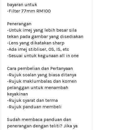
bayaran untuk
-Filter 77mm RM100
Penerangan
-Untuk imej yang lebih besar sila
tekan pada gambar yang disediakan
-Lens yang dikatakan sharp
-Ada imej stibliser, OS, IS, etc
-Sesuai untuk kegunaan all in one
Cara pembelian dan Pertanyaan
-Rujuk
soalan yang biasa ditanya
-Rujuk
maklumbalas dan komen
pelanggan
untuk menambah
keyakinan
-Rujuk
syarat dan terma
-Rujuk
panduan membeli
Sudah membaca panduan dan
penerangan dengan teliti? Jika ya