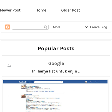
Newer Post
Home
Older Post
Popular Posts
Google
Ini hanya list untuk enjin ...