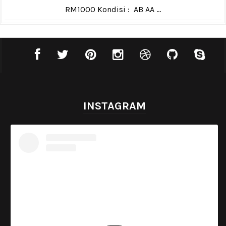
RM1000 Kondisi : AB AA ...
INSTAGRAM