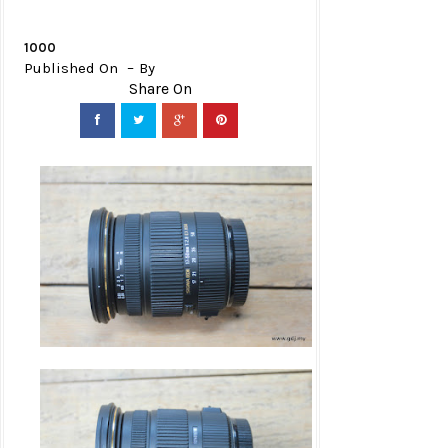
1000
Published On
By