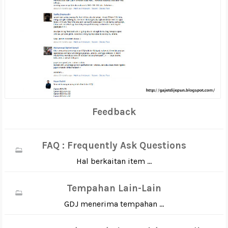
Feedback
FAQ : Frequently Ask Questions
Hal berkaitan item ...
Tempahan Lain-Lain
GDJ menerima tempahan ...