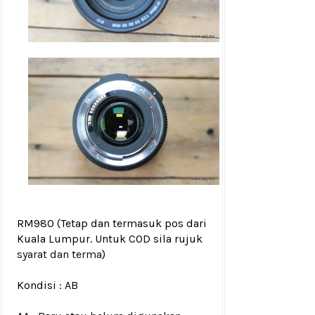
RM980
(Tetap dan termasuk pos dari
Kuala Lumpur. Untuk COD sila rujuk
syarat dan terma
)
Kondisi :
AB