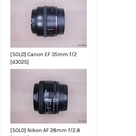
[SOLD] Canon EF 35mm f/2
[d3025]
[SOLD] Nikon AF 28mm f/2.8