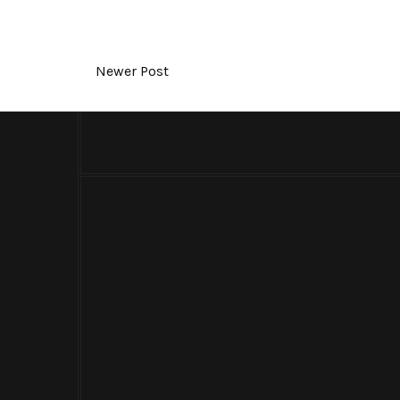
Newer Post