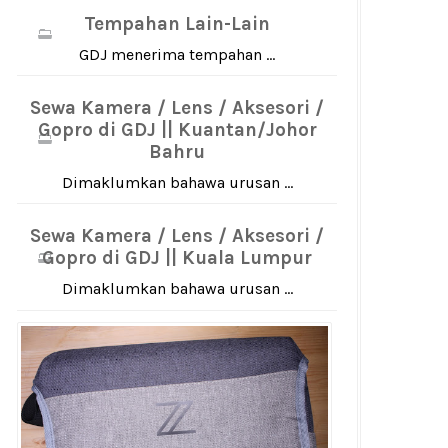
Tempahan Lain-Lain
GDJ menerima tempahan ...
Sewa Kamera / Lens / Aksesori /
Gopro di GDJ || Kuantan/Johor
Bahru
Dimaklumkan bahawa urusan ...
Sewa Kamera / Lens / Aksesori /
Gopro di GDJ || Kuala Lumpur
Dimaklumkan bahawa urusan ...