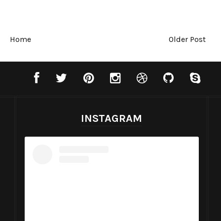
Home
Older Post
INSTAGRAM