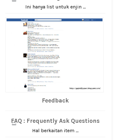
Ini hanya list untuk enjin ...
Feedback
FAQ : Frequently Ask Questions
Hal berkaitan item ...