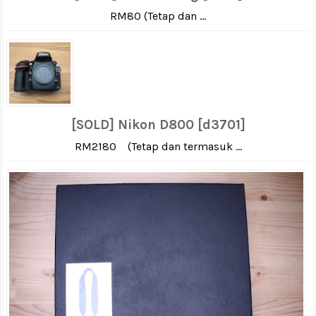
RM80 (Tetap dan ...
[SOLD] Nikon D800 [d3701]
RM2180 (Tetap dan termasuk ...