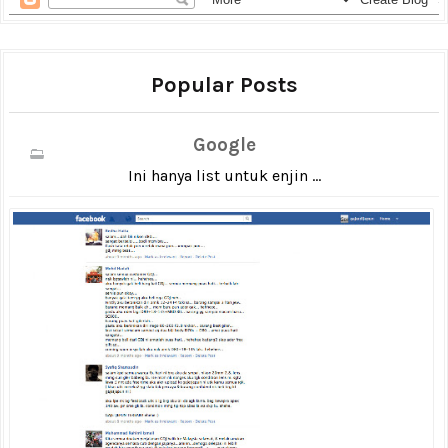
Popular Posts
Google
Ini hanya list untuk enjin ...