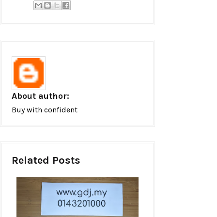
About author:
Buy with confident
Related Posts