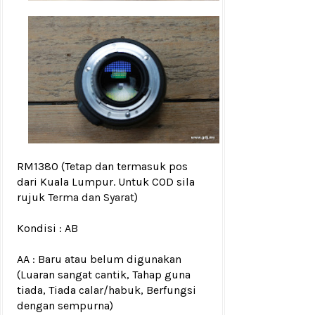
RM1380
(Tetap dan termasuk pos
dari Kuala Lumpur. Untuk COD sila
rujuk
Terma dan Syarat
)
Kondisi :
AB
AA : Baru atau belum digunakan
(Luaran sangat cantik, Tahap guna
tiada, Tiada calar/habuk, Berfungsi
dengan sempurna)