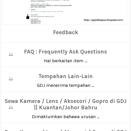
Feedback
FAQ : Frequently Ask Questions
Hal berkaitan item ...
Tempahan Lain-Lain
GDJ menerima tempahan ...
Sewa Kamera / Lens / Aksesori / Gopro di GDJ
|| Kuantan/Johor Bahru
Dimaklumkan bahawa urusan ...