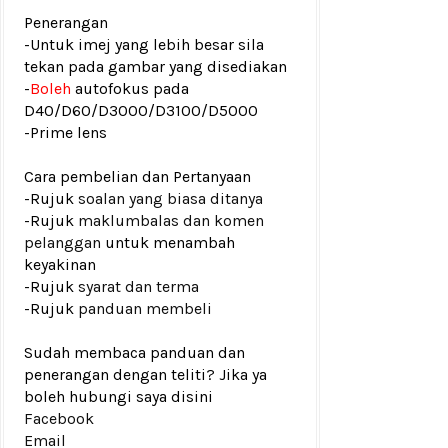
Penerangan
-Untuk imej yang lebih besar sila
tekan pada gambar yang disediakan
-
Boleh
autofokus pada
D40/D60/D3000/D3100/D5000
-Prime lens
Cara pembelian dan Pertanyaan
-Rujuk
soalan yang biasa ditanya
-Rujuk
maklumbalas dan komen
pelanggan
untuk menambah
keyakinan
-Rujuk
syarat dan terma
-Rujuk
panduan membeli
Sudah membaca panduan dan
penerangan dengan teliti? Jika ya
boleh hubungi saya disini
Facebook
Email