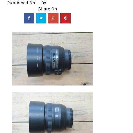
Published On
By