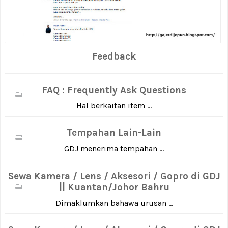
Feedback
FAQ : Frequently Ask Questions
Hal berkaitan item ...
Tempahan Lain-Lain
GDJ menerima tempahan ...
Sewa Kamera / Lens / Aksesori / Gopro di GDJ
|| Kuantan/Johor Bahru
Dimaklumkan bahawa urusan ...