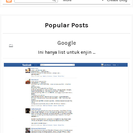
Popular Posts
Google
Ini hanya list untuk enjin ...