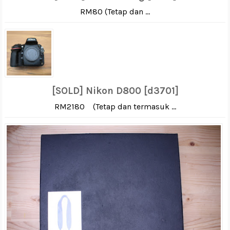
RM80 (Tetap dan ...
[SOLD] Nikon D800 [d3701]
RM2180 (Tetap dan termasuk ...