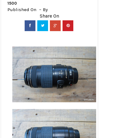
1500
Published On
By