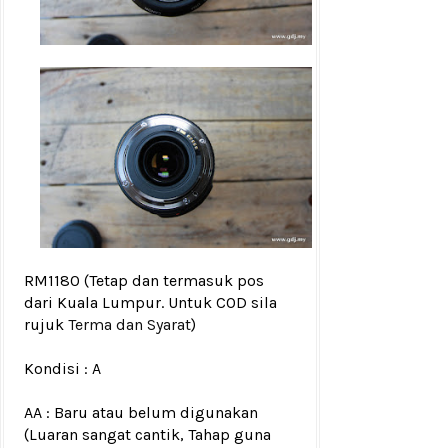
RM1180
(Tetap dan termasuk pos
dari Kuala Lumpur. Untuk COD sila
rujuk
Terma dan Syarat
)
Kondisi :
A
AA : Baru atau belum digunakan
(Luaran sangat cantik, Tahap guna