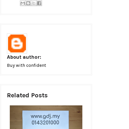
About author:
Buy with confident
Related Posts