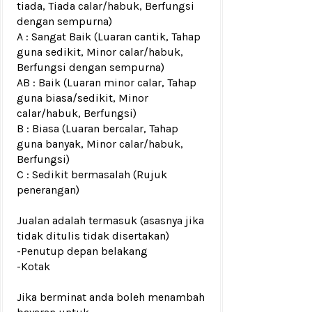
tiada, Tiada calar/habuk, Berfungsi
dengan sempurna)
A : Sangat Baik (Luaran cantik, Tahap
guna sedikit, Minor calar/habuk,
Berfungsi dengan sempurna)
AB : Baik (Luaran minor calar, Tahap
guna biasa/sedikit, Minor
calar/habuk, Berfungsi)
B : Biasa (Luaran bercalar, Tahap
guna banyak, Minor calar/habuk,
Berfungsi)
C : Sedikit bermasalah (Rujuk
penerangan)
Jualan adalah termasuk (asasnya jika
tidak ditulis tidak disertakan)
-Penutup depan belakang
-Kotak
Jika berminat anda boleh menambah