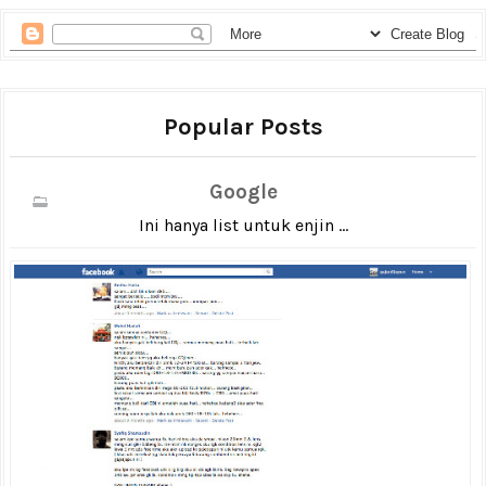
Popular Posts
Google
Ini hanya list untuk enjin ...