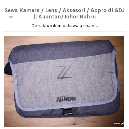
Sewa Kamera / Lens / Aksesori / Gopro di GDJ
|| Kuantan/Johor Bahru
Dimaklumkan bahawa urusan ...