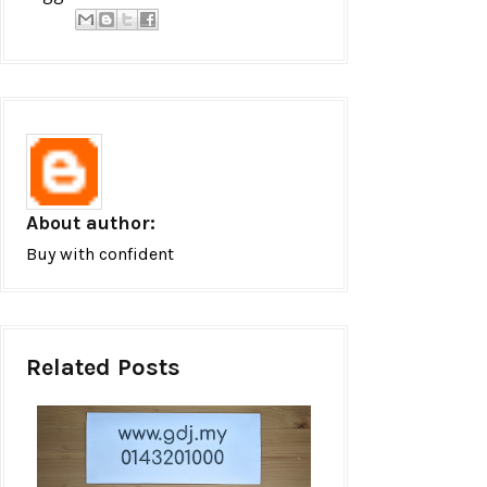
About author:
Buy with confident
Related Posts