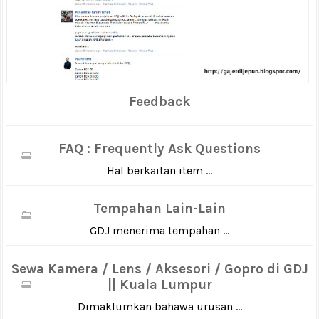
Feedback
FAQ : Frequently Ask Questions
Hal berkaitan item ...
Tempahan Lain-Lain
GDJ menerima tempahan ...
Sewa Kamera / Lens / Aksesori / Gopro di GDJ
|| Kuala Lumpur
Dimaklumkan bahawa urusan ...