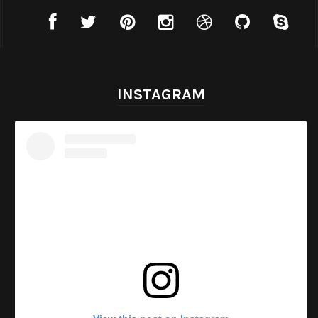
INSTAGRAM