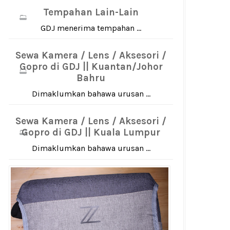
Tempahan Lain-Lain
GDJ menerima tempahan ...
Sewa Kamera / Lens / Aksesori /
Gopro di GDJ || Kuantan/Johor
Bahru
Dimaklumkan bahawa urusan ...
Sewa Kamera / Lens / Aksesori /
Gopro di GDJ || Kuala Lumpur
Dimaklumkan bahawa urusan ...