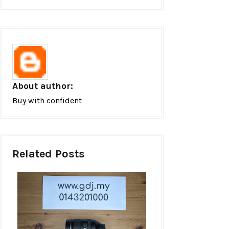
About author:
Buy with confident
Related Posts