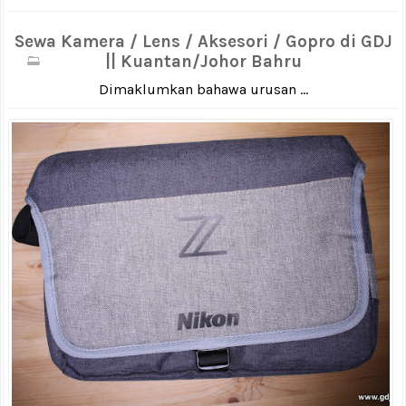
Sewa Kamera / Lens / Aksesori / Gopro di GDJ
|| Kuantan/Johor Bahru
Dimaklumkan bahawa urusan ...