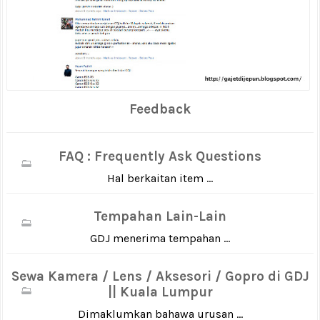
Feedback
FAQ : Frequently Ask Questions
Hal berkaitan item ...
Tempahan Lain-Lain
GDJ menerima tempahan ...
Sewa Kamera / Lens / Aksesori / Gopro di GDJ
|| Kuala Lumpur
Dimaklumkan bahawa urusan ...