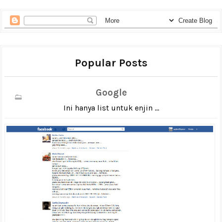
Popular Posts
Google
Ini hanya list untuk enjin ...