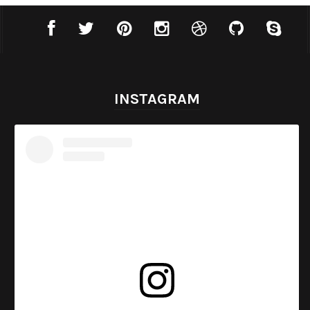
INSTAGRAM