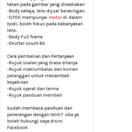
tekan pada gambar yang disediakan
-Body sahaja, lens dijual berasingan.
-D700 mempunyai
motor
di dalam
bodi, boleh fokus pada kebanyakan
lens.
-Body Full frame
-
Shutter count 8k
Cara pembelian dan Pertanyaan
-Rujuk
soalan yang biasa ditanya
-Rujuk
maklumbalas dan komen
pelanggan
untuk menambah
keyakinan
-Rujuk
syarat dan terma
-Rujuk
panduan membeli
Sudah membaca panduan dan
penerangan dengan teliti? Jika ya
boleh hubungi saya disini
Facebook