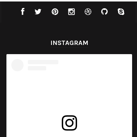
INSTAGRAM