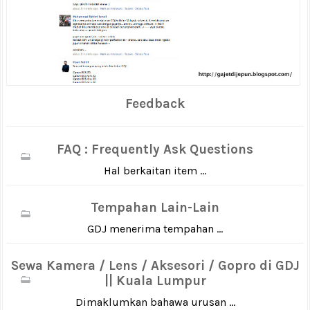
Feedback
FAQ : Frequently Ask Questions
Hal berkaitan item ...
Tempahan Lain-Lain
GDJ menerima tempahan ...
Sewa Kamera / Lens / Aksesori / Gopro di GDJ
|| Kuala Lumpur
Dimaklumkan bahawa urusan ...