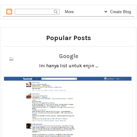
Popular Posts
Google
Ini hanya list untuk enjin ...