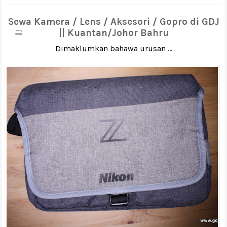
Sewa Kamera / Lens / Aksesori / Gopro di GDJ
|| Kuantan/Johor Bahru
Dimaklumkan bahawa urusan ...