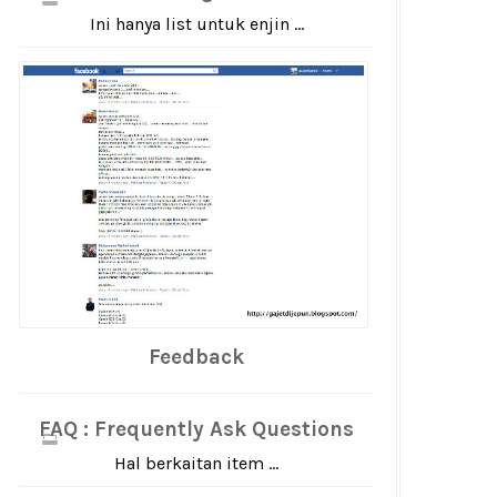
Ini hanya list untuk enjin ...
Feedback
FAQ : Frequently Ask Questions
Hal berkaitan item ...