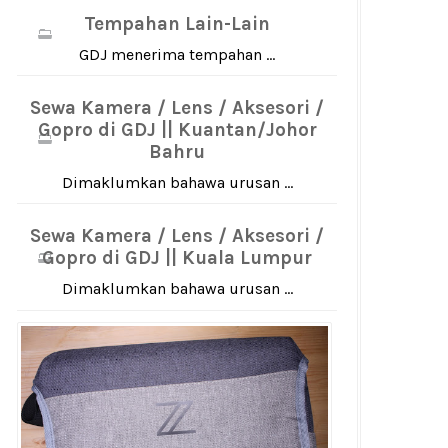
Tempahan Lain-Lain
GDJ menerima tempahan ...
Sewa Kamera / Lens / Aksesori /
Gopro di GDJ || Kuantan/Johor
Bahru
Dimaklumkan bahawa urusan ...
Sewa Kamera / Lens / Aksesori /
Gopro di GDJ || Kuala Lumpur
Dimaklumkan bahawa urusan ...