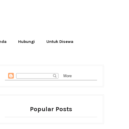
Anda
Hubungi
Untuk Disewa
Popular Posts