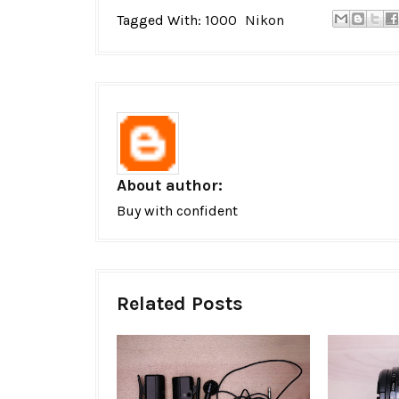
Tagged With:
1000
Nikon
About author:
Buy with confident
Related Posts