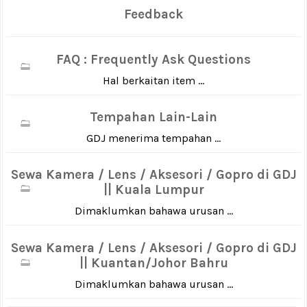
Feedback
FAQ : Frequently Ask Questions
Hal berkaitan item ...
Tempahan Lain-Lain
GDJ menerima tempahan ...
Sewa Kamera / Lens / Aksesori / Gopro di GDJ
|| Kuala Lumpur
Dimaklumkan bahawa urusan ...
Sewa Kamera / Lens / Aksesori / Gopro di GDJ
|| Kuantan/Johor Bahru
Dimaklumkan bahawa urusan ...