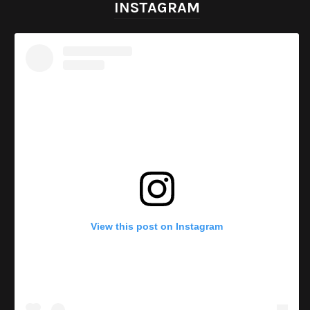
INSTAGRAM
View this post on Instagram