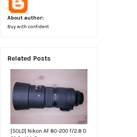
About author:
Buy with confident
Related Posts
[SOLD] Nikon AF 80-200 f/2.8 D