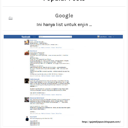
Google
Ini hanya list untuk enjin ...