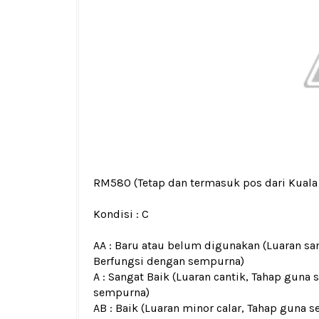
RM580
(Tetap dan termasuk pos dari Kual
Kondisi :
C
AA : Baru atau belum digunakan (Luaran san
Berfungsi dengan sempurna)
A : Sangat Baik (Luaran cantik, Tahap guna 
sempurna)
AB : Baik (Luaran minor calar, Tahap guna s