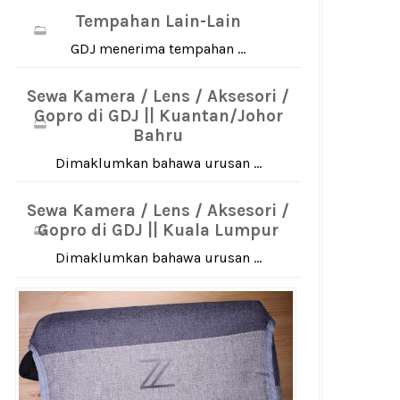
Tempahan Lain-Lain
GDJ menerima tempahan ...
Sewa Kamera / Lens / Aksesori /
Gopro di GDJ || Kuantan/Johor
Bahru
Dimaklumkan bahawa urusan ...
Sewa Kamera / Lens / Aksesori /
Gopro di GDJ || Kuala Lumpur
Dimaklumkan bahawa urusan ...