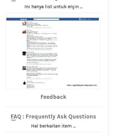
Ini hanya list untuk enjin ...
Feedback
FAQ : Frequently Ask Questions
Hal berkaitan item ...