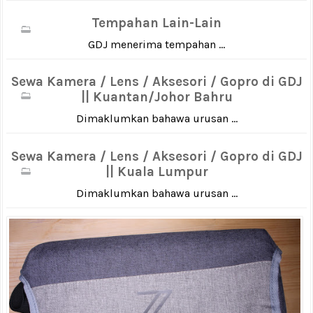
Tempahan Lain-Lain
GDJ menerima tempahan ...
Sewa Kamera / Lens / Aksesori / Gopro di GDJ
|| Kuantan/Johor Bahru
Dimaklumkan bahawa urusan ...
Sewa Kamera / Lens / Aksesori / Gopro di GDJ
|| Kuala Lumpur
Dimaklumkan bahawa urusan ...