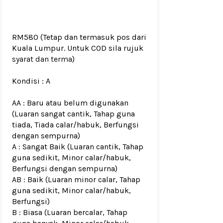
RM580
(Tetap dan termasuk pos dari
Kuala Lumpur. Untuk COD sila rujuk
syarat dan terma
)
Kondisi :
A
AA : Baru atau belum digunakan
(Luaran sangat cantik, Tahap guna
tiada, Tiada calar/habuk, Berfungsi
dengan sempurna)
A : Sangat Baik (Luaran cantik, Tahap
guna sedikit, Minor calar/habuk,
Berfungsi dengan sempurna)
AB : Baik (Luaran minor calar, Tahap
guna sedikit, Minor calar/habuk,
Berfungsi)
B : Biasa (Luaran bercalar, Tahap