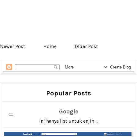
Newer Post
Home
Older Post
Popular Posts
Google
Ini hanya list untuk enjin ...