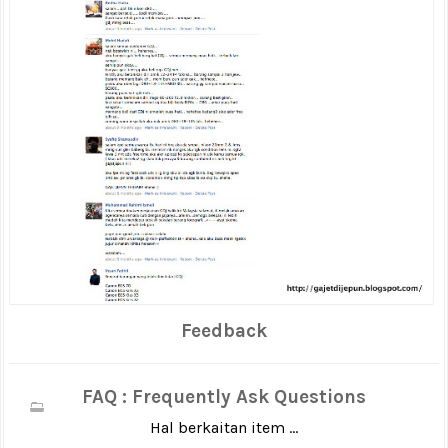
Feedback
FAQ : Frequently Ask Questions
Hal berkaitan item ...