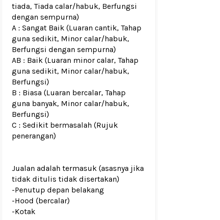
tiada, Tiada calar/habuk, Berfungsi
dengan sempurna)
A : Sangat Baik (Luaran cantik, Tahap
guna sedikit, Minor calar/habuk,
Berfungsi dengan sempurna)
AB : Baik (Luaran minor calar, Tahap
guna sedikit, Minor calar/habuk,
Berfungsi)
B : Biasa (Luaran bercalar, Tahap
guna banyak, Minor calar/habuk,
Berfungsi)
C : Sedikit bermasalah (Rujuk
penerangan)
Jualan adalah termasuk (asasnya jika
tidak ditulis tidak disertakan)
-Penutup depan belakang
-Hood (bercalar)
-Kotak