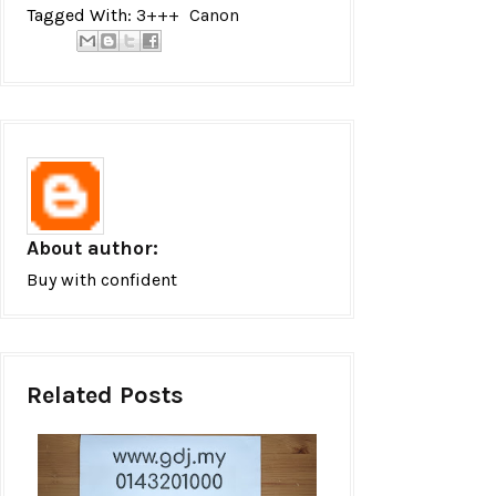
Tagged With:
3+++
Canon
About author:
Buy with confident
Related Posts