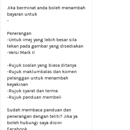
Jika berminat anda boleh menambah
bayaran untuk
-
Penerangan
-Untuk imej yang lebih besar sila
tekan pada gambar yang disediakan
-Versi Mark II
-Rujuk
soalan yang biasa ditanya
-Rujuk
maklumbalas dan komen
pelanggan
untuk menambah
keyakinan
-Rujuk
syarat dan terma
-Rujuk
panduan membeli
Sudah membaca panduan dan
penerangan dengan teliti? Jika ya
boleh hubungi saya disini
Facebook