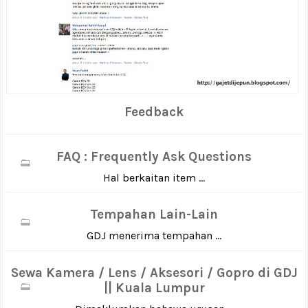
Feedback
FAQ : Frequently Ask Questions
Hal berkaitan item ...
Tempahan Lain-Lain
GDJ menerima tempahan ...
Sewa Kamera / Lens / Aksesori / Gopro di GDJ
|| Kuala Lumpur