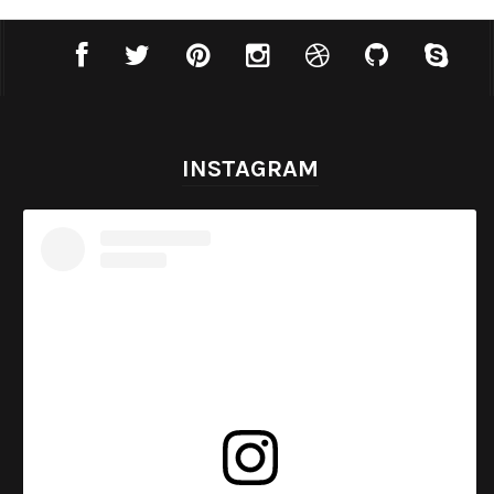
INSTAGRAM