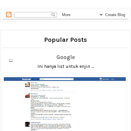
Popular Posts
Google
Ini hanya list untuk enjin ...