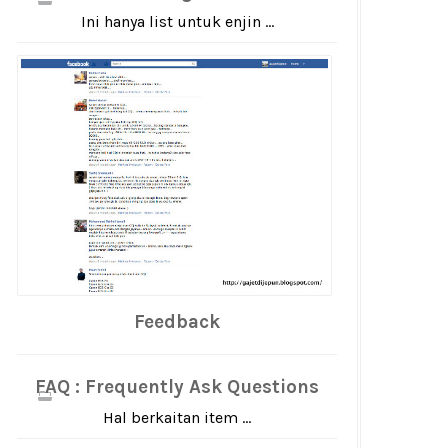
Ini hanya list untuk enjin ...
Feedback
FAQ : Frequently Ask Questions
Hal berkaitan item ...