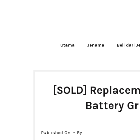
Utama
Jenama
Beli dari 
[SOLD] Replacem
Battery Gr
Published On
By