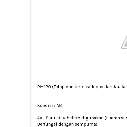
RM120
(Tetap dan termasuk pos dari Kuala
Kondisi :
AB
AA : Baru atau belum digunakan (Luaran san
Berfungsi dengan sempurna)