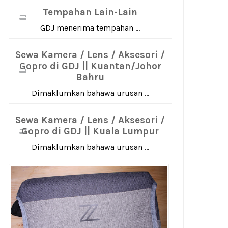
Tempahan Lain-Lain
GDJ menerima tempahan ...
Sewa Kamera / Lens / Aksesori /
Gopro di GDJ || Kuantan/Johor
Bahru
Dimaklumkan bahawa urusan ...
Sewa Kamera / Lens / Aksesori /
Gopro di GDJ || Kuala Lumpur
Dimaklumkan bahawa urusan ...