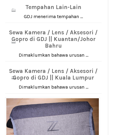
Tempahan Lain-Lain
GDJ menerima tempahan ...
Sewa Kamera / Lens / Aksesori /
Gopro di GDJ || Kuantan/Johor
Bahru
Dimaklumkan bahawa urusan ...
Sewa Kamera / Lens / Aksesori /
Gopro di GDJ || Kuala Lumpur
Dimaklumkan bahawa urusan ...