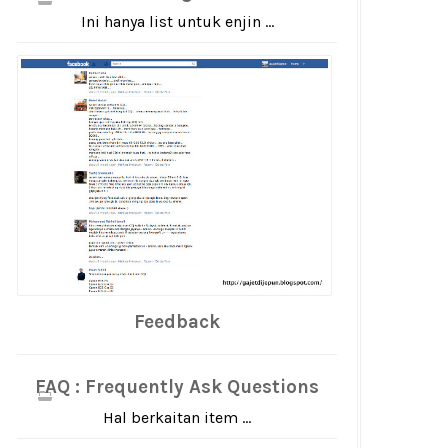
Ini hanya list untuk enjin ...
Feedback
FAQ : Frequently Ask Questions
Hal berkaitan item ...