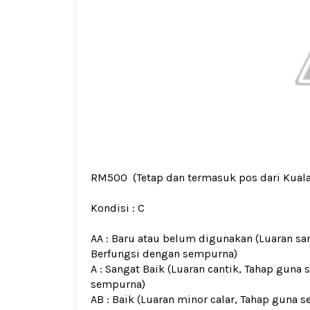
RM500
(Tetap dan termasuk pos dari Kual
Kondisi :
C
AA : Baru atau belum digunakan (Luaran san
Berfungsi dengan sempurna)
A : Sangat Baik (Luaran cantik, Tahap guna 
sempurna)
AB : Baik (Luaran minor calar, Tahap guna s