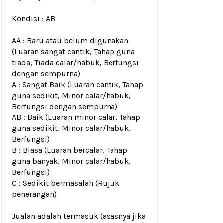
Kondisi :
AB
AA : Baru atau belum digunakan
(Luaran sangat cantik, Tahap guna
tiada, Tiada calar/habuk, Berfungsi
dengan sempurna)
A : Sangat Baik (Luaran cantik, Tahap
guna sedikit, Minor calar/habuk,
Berfungsi dengan sempurna)
AB : Baik (Luaran minor calar, Tahap
guna sedikit, Minor calar/habuk,
Berfungsi)
B : Biasa (Luaran bercalar, Tahap
guna banyak, Minor calar/habuk,
Berfungsi)
C : Sedikit bermasalah (Rujuk
penerangan)
Jualan adalah termasuk (asasnya jika