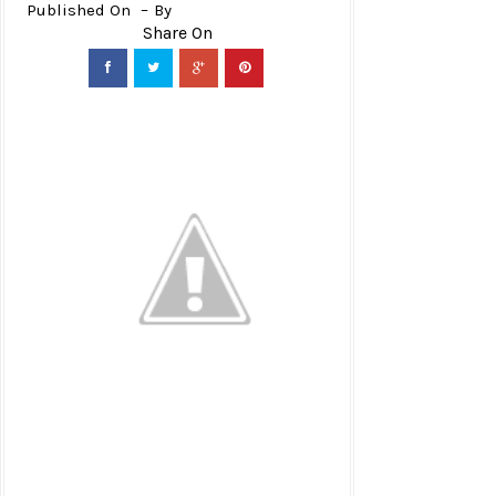
Published On
By