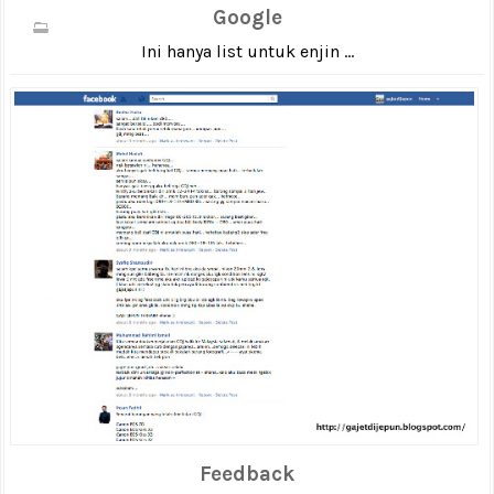
Google
Ini hanya list untuk enjin ...
Feedback