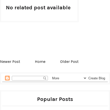
No related post available
Newer Post
Home
Older Post
Popular Posts