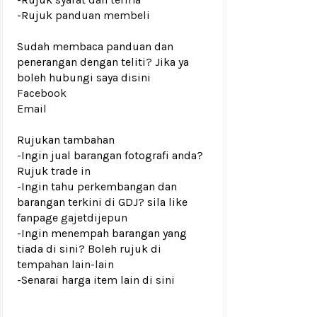
-Rujuk
panduan membeli
Sudah membaca panduan dan
penerangan dengan teliti? Jika ya
boleh hubungi saya disini
Facebook
Email
Rujukan tambahan
-Ingin jual barangan fotografi anda?
Rujuk
trade in
-Ingin tahu perkembangan dan
barangan terkini di GDJ? sila like
fanpage
gajetdijepun
-Ingin menempah barangan yang
tiada di sini? Boleh rujuk di
tempahan lain-lain
-Senarai harga item lain di
sini