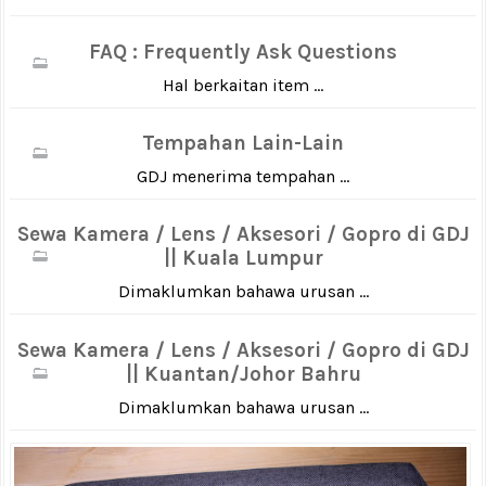
FAQ : Frequently Ask Questions
Hal berkaitan item ...
Tempahan Lain-Lain
GDJ menerima tempahan ...
Sewa Kamera / Lens / Aksesori / Gopro di GDJ
|| Kuala Lumpur
Dimaklumkan bahawa urusan ...
Sewa Kamera / Lens / Aksesori / Gopro di GDJ
|| Kuantan/Johor Bahru
Dimaklumkan bahawa urusan ...