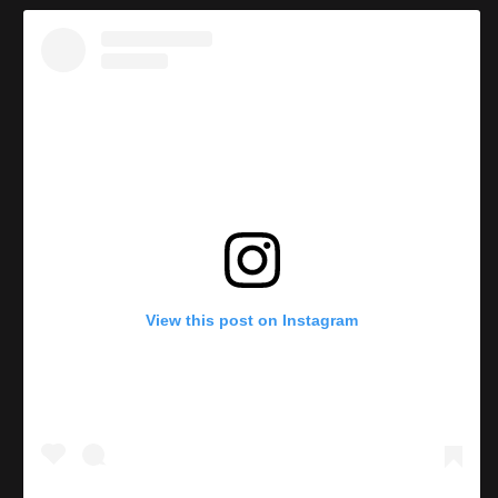
View this post on Instagram