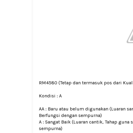
RM4580
(Tetap dan termasuk pos dari Kua
Kondisi :
A
AA : Baru atau belum digunakan (Luaran san
Berfungsi dengan sempurna)
A : Sangat Baik (Luaran cantik, Tahap guna 
sempurna)