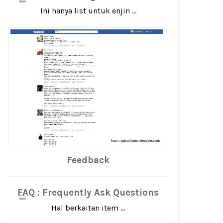
Ini hanya list untuk enjin ...
Feedback
FAQ : Frequently Ask Questions
Hal berkaitan item ...