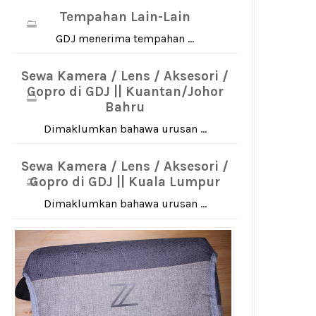
Tempahan Lain-Lain
GDJ menerima tempahan ...
Sewa Kamera / Lens / Aksesori /
Gopro di GDJ || Kuantan/Johor
Bahru
Dimaklumkan bahawa urusan ...
Sewa Kamera / Lens / Aksesori /
Gopro di GDJ || Kuala Lumpur
Dimaklumkan bahawa urusan ...