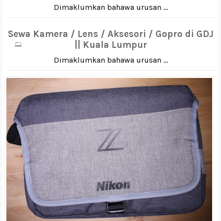
Dimaklumkan bahawa urusan ...
Sewa Kamera / Lens / Aksesori / Gopro di GDJ
|| Kuala Lumpur
Dimaklumkan bahawa urusan ...