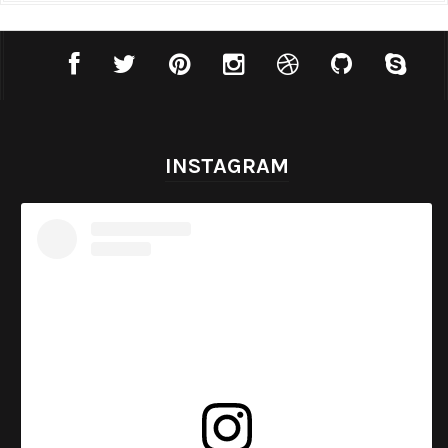
INSTAGRAM