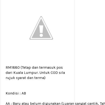
RM1880
(Tetap dan termasuk pos
dari Kuala Lumpur. Untuk COD sila
rujuk
syarat dan terma
)
Kondisi :
AB
AA : Baru atau belum digunakan (Luaran sangat cantik, Ta