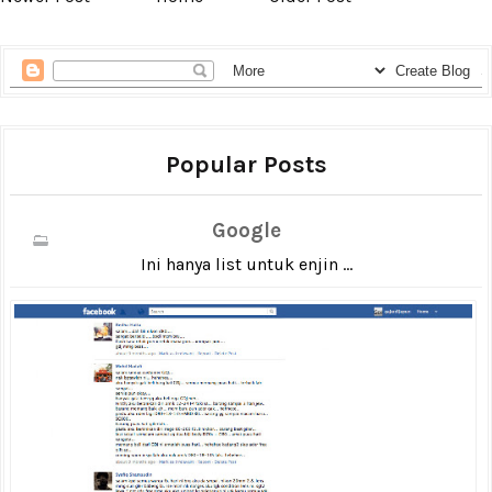
Popular Posts
Google
Ini hanya list untuk enjin ...