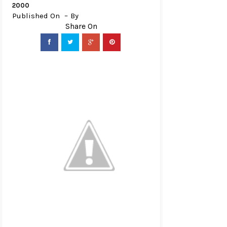
2000
Published On
By