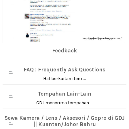
Feedback
FAQ : Frequently Ask Questions
Hal berkaitan item ...
Tempahan Lain-Lain
GDJ menerima tempahan ...
Sewa Kamera / Lens / Aksesori / Gopro di GDJ
|| Kuantan/Johor Bahru