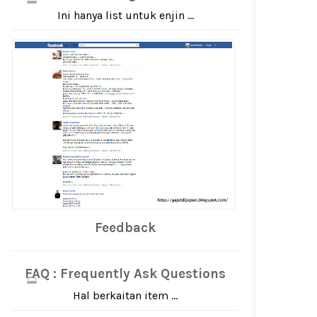
Ini hanya list untuk enjin ...
Feedback
FAQ : Frequently Ask Questions
Hal berkaitan item ...