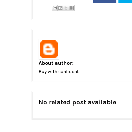
About author:
Buy with confident
No related post available