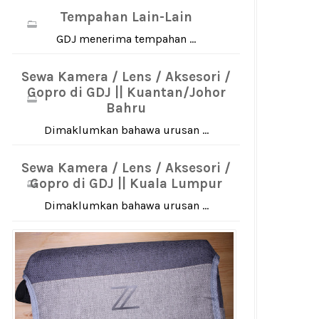
Tempahan Lain-Lain
GDJ menerima tempahan ...
Sewa Kamera / Lens / Aksesori /
Gopro di GDJ || Kuantan/Johor
Bahru
Dimaklumkan bahawa urusan ...
Sewa Kamera / Lens / Aksesori /
Gopro di GDJ || Kuala Lumpur
Dimaklumkan bahawa urusan ...