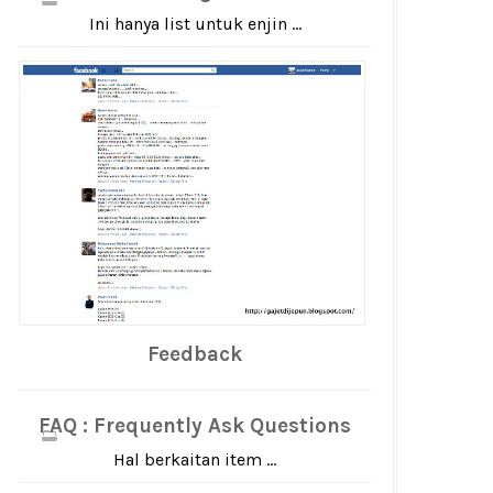
Ini hanya list untuk enjin ...
Feedback
FAQ : Frequently Ask Questions
Hal berkaitan item ...