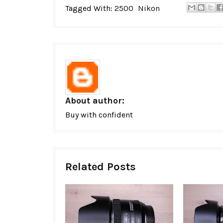
Tagged With:
2500
Nikon
About author:
Buy with confident
Related Posts