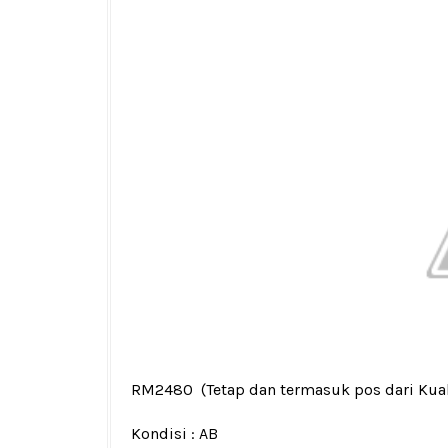
RM2480
(Tetap dan termasuk pos dari Kua
Kondisi :
AB