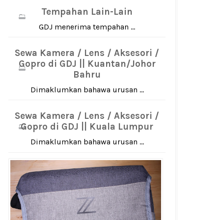
Tempahan Lain-Lain
GDJ menerima tempahan ...
Sewa Kamera / Lens / Aksesori /
Gopro di GDJ || Kuantan/Johor
Bahru
Dimaklumkan bahawa urusan ...
Sewa Kamera / Lens / Aksesori /
Gopro di GDJ || Kuala Lumpur
Dimaklumkan bahawa urusan ...