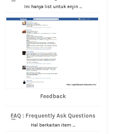
Ini hanya list untuk enjin ...
Feedback
FAQ : Frequently Ask Questions
Hal berkaitan item ...