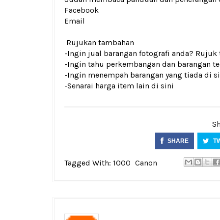
Facebook
Email
Rujukan tambahan
-Ingin jual barangan fotografi anda? Rujuk
-Ingin tahu perkembangan dan barangan ter
-Ingin menempah barangan yang tiada di si
-Senarai harga item lain di
sini
Sh
SHARE
T
Tagged With:
1000
Canon