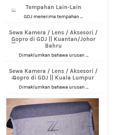
Tempahan Lain-Lain
GDJ menerima tempahan ...
Sewa Kamera / Lens / Aksesori /
Gopro di GDJ || Kuantan/Johor
Bahru
Dimaklumkan bahawa urusan ...
Sewa Kamera / Lens / Aksesori /
Gopro di GDJ || Kuala Lumpur
Dimaklumkan bahawa urusan ...