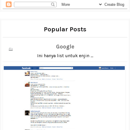
Popular Posts
Google
Ini hanya list untuk enjin ...