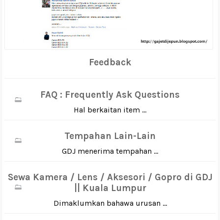
Feedback
FAQ : Frequently Ask Questions
Hal berkaitan item ...
Tempahan Lain-Lain
GDJ menerima tempahan ...
Sewa Kamera / Lens / Aksesori / Gopro di GDJ
|| Kuala Lumpur
Dimaklumkan bahawa urusan ...