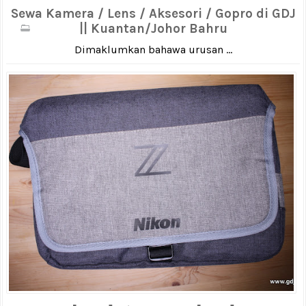
Sewa Kamera / Lens / Aksesori / Gopro di GDJ
|| Kuantan/Johor Bahru
Dimaklumkan bahawa urusan ...