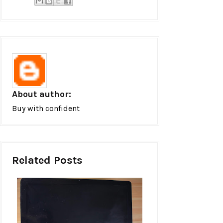
About author:
Buy with confident
Related Posts