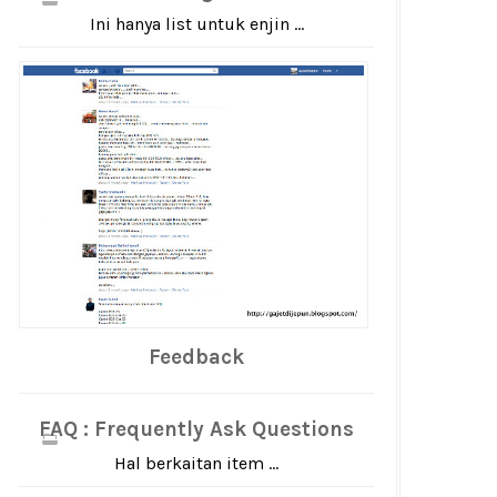
Ini hanya list untuk enjin ...
Feedback
FAQ : Frequently Ask Questions
Hal berkaitan item ...