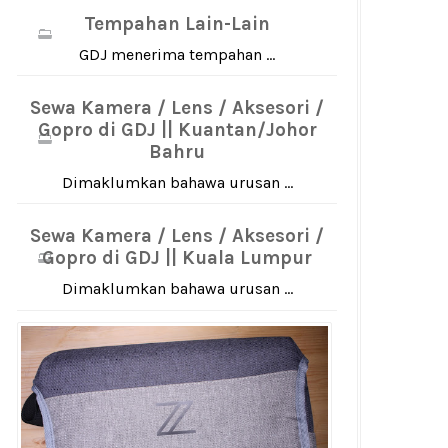
Tempahan Lain-Lain
GDJ menerima tempahan ...
Sewa Kamera / Lens / Aksesori /
Gopro di GDJ || Kuantan/Johor
Bahru
Dimaklumkan bahawa urusan ...
Sewa Kamera / Lens / Aksesori /
Gopro di GDJ || Kuala Lumpur
Dimaklumkan bahawa urusan ...