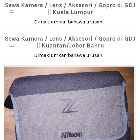
Sewa Kamera / Lens / Aksesori / Gopro di GDJ
|| Kuala Lumpur
Dimaklumkan bahawa urusan ...
Sewa Kamera / Lens / Aksesori / Gopro di GDJ
|| Kuantan/Johor Bahru
Dimaklumkan bahawa urusan ...