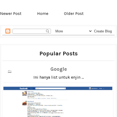
Newer Post
Home
Older Post
Popular Posts
Google
Ini hanya list untuk enjin ...