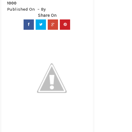
1000
Published On
By