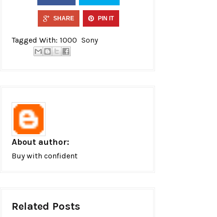
SHARE
PIN IT
Tagged With:
1000
Sony
About author:
Buy with confident
Related Posts