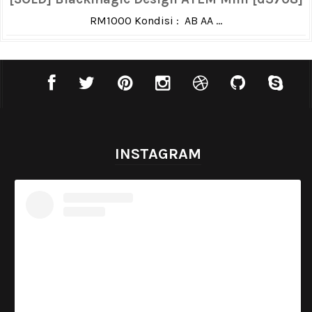
RM1000 Kondisi : AB AA ...
INSTAGRAM