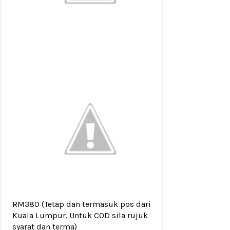
RM380
(Tetap dan termasuk pos dari
Kuala Lumpur. Untuk COD sila rujuk
syarat dan terma
)