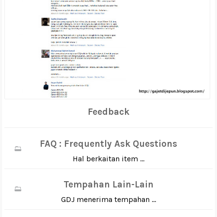
Feedback
FAQ : Frequently Ask Questions
Hal berkaitan item ...
Tempahan Lain-Lain
GDJ menerima tempahan ...