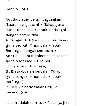
Kondisi : AB+
AA : Baru atau belum digunakan
(Luaran sangat cantik, Tahap guna
tiada, Tiada calar/habuk, Berfungsi
dengan sempurna)
A : Sangat Baik (Luaran cantik, Tahap
guna sedikit, Minor calar/habuk,
Berfungsi dengan sempurna)
AB : Baik (Luaran minor calar, Tahap
guna biasa/sedikit, Minor
calar/habuk, Berfungsi)
B : Biasa (Luaran bercalar, Tahap
guna banyak, Minor calar/habuk,
Berfungsi)
C : Sedikit bermasalah (Rujuk
penerangan)
Jualan adalah termasuk (asasnya jika