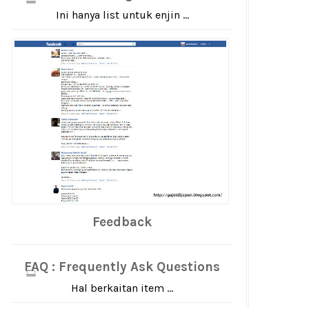
Ini hanya list untuk enjin ...
Feedback
FAQ : Frequently Ask Questions
Hal berkaitan item ...