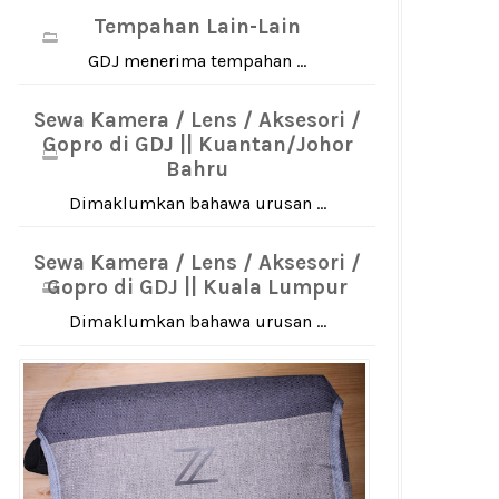
Tempahan Lain-Lain
GDJ menerima tempahan ...
Sewa Kamera / Lens / Aksesori /
Gopro di GDJ || Kuantan/Johor
Bahru
Dimaklumkan bahawa urusan ...
Sewa Kamera / Lens / Aksesori /
Gopro di GDJ || Kuala Lumpur
Dimaklumkan bahawa urusan ...