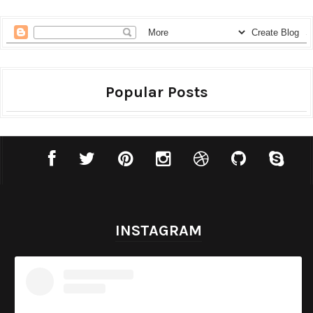
Popular Posts
INSTAGRAM