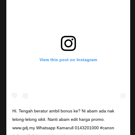
View this post on Instagram
Hi. Tengah beratur ambil bonus ke? Ni abam ada nak
lelong-lelong sikit. Nanti abam edit harga promo.
www.gdj.my Whatsapp Kamarull 0143201000 #canon