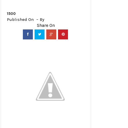
1500
Published On
By