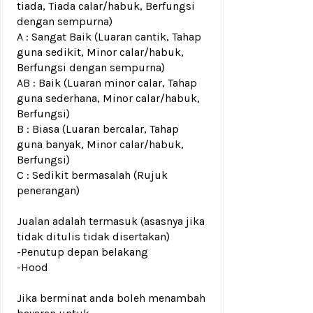
tiada, Tiada calar/habuk, Berfungsi
dengan sempurna)
A : Sangat Baik (Luaran cantik, Tahap
guna sedikit, Minor calar/habuk,
Berfungsi dengan sempurna)
AB : Baik (Luaran minor calar, Tahap
guna sederhana, Minor calar/habuk,
Berfungsi)
B : Biasa (Luaran bercalar, Tahap
guna banyak, Minor calar/habuk,
Berfungsi)
C : Sedikit bermasalah (Rujuk
penerangan)
Jualan adalah termasuk (asasnya jika
tidak ditulis tidak disertakan)
-Penutup depan belakang
-Hood
Jika berminat anda boleh menambah