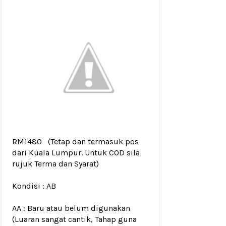
RM1480
(Tetap dan termasuk pos
dari Kuala Lumpur. Untuk COD sila
rujuk
Terma dan Syarat
)
Kondisi :
AB
AA : Baru atau belum digunakan
(Luaran sangat cantik, Tahap guna