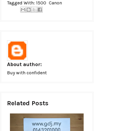
Tagged With:
1500
Canon
About author:
Buy with confident
Related Posts