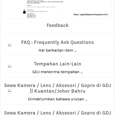
Feedback
FAQ : Frequently Ask Questions
Hal berkaitan item ...
Tempahan Lain-Lain
GDJ menerima tempahan ...
Sewa Kamera / Lens / Aksesori / Gopro di GDJ
|| Kuantan/Johor Bahru
Dimaklumkan bahawa urusan ...
Sewa Kamera / Lens / Aksesori / Gopro di GDJ