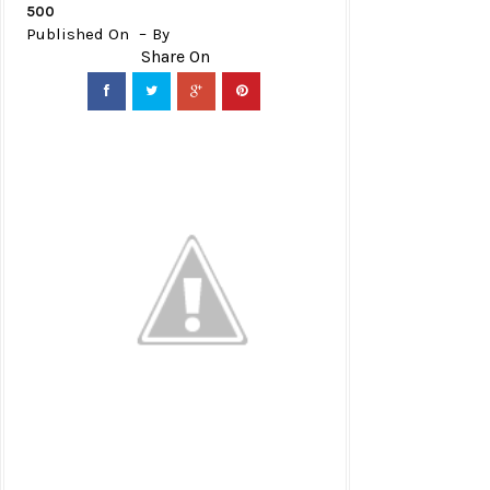
500
Published On
By