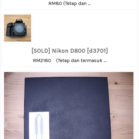
RM80 (Tetap dan ...
[SOLD] Nikon D800 [d3701]
RM2180 (Tetap dan termasuk ...