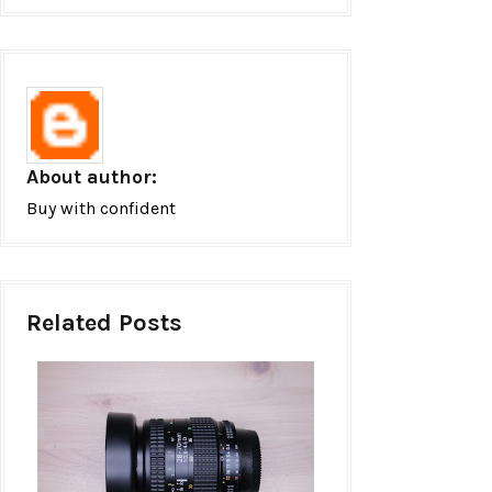
About author:
Buy with confident
Related Posts