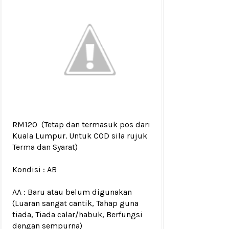
RM120
(Tetap dan termasuk pos dari
Kuala Lumpur. Untuk COD sila rujuk
Terma dan Syarat
)
Kondisi :
AB
AA : Baru atau belum digunakan
(Luaran sangat cantik, Tahap guna
tiada, Tiada calar/habuk, Berfungsi
dengan sempurna)