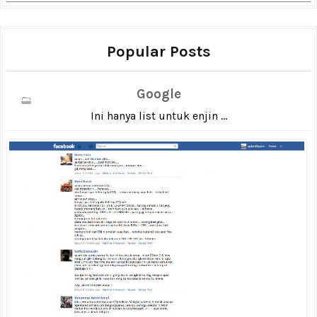
Popular Posts
Google
Ini hanya list untuk enjin ...