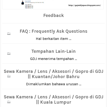
Feedback
FAQ : Frequently Ask Questions
Hal berkaitan item ...
Tempahan Lain-Lain
GDJ menerima tempahan ...
Sewa Kamera / Lens / Aksesori / Gopro di GDJ
|| Kuantan/Johor Bahru
Dimaklumkan bahawa urusan ...
Sewa Kamera / Lens / Aksesori / Gopro di GDJ
|| Kuala Lumpur