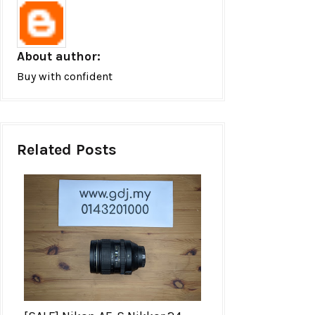
About author:
Buy with confident
Related Posts