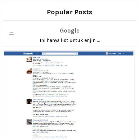
Popular Posts
Google
Ini hanya list untuk enjin ...