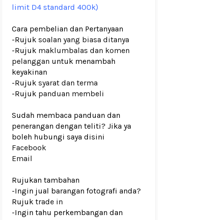
limit D4 standard 400k)
Cara pembelian dan Pertanyaan
-Rujuk
soalan yang biasa ditanya
-Rujuk
maklumbalas dan komen
pelanggan
untuk menambah
keyakinan
-Rujuk
syarat dan terma
-Rujuk
panduan membeli
Sudah membaca panduan dan
penerangan dengan teliti? Jika ya
boleh hubungi saya disini
Facebook
Email
Rujukan tambahan
-Ingin jual barangan fotografi anda?
Rujuk
trade in
-Ingin tahu perkembangan dan