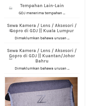
Tempahan Lain-Lain
GDJ menerima tempahan ...
Sewa Kamera / Lens / Aksesori /
Gopro di GDJ || Kuala Lumpur
Dimaklumkan bahawa urusan ...
Sewa Kamera / Lens / Aksesori /
Gopro di GDJ || Kuantan/Johor
Bahru
Dimaklumkan bahawa urusan ...