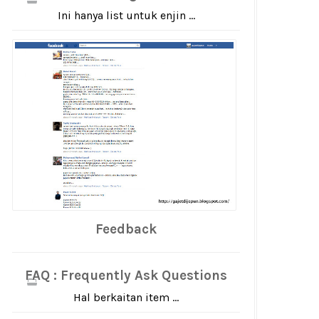
Ini hanya list untuk enjin ...
Feedback
FAQ : Frequently Ask Questions
Hal berkaitan item ...