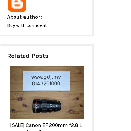
About author:
Buy with confident
Related Posts
[SALE] Canon EF 200mm f2.8 L