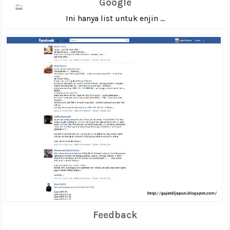
Google
Ini hanya list untuk enjin ...
Feedback