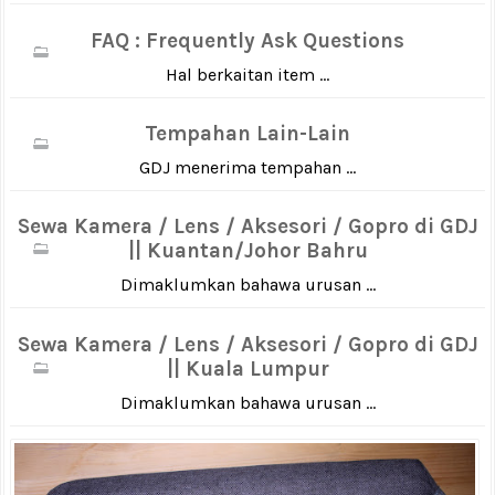
FAQ : Frequently Ask Questions
Hal berkaitan item ...
Tempahan Lain-Lain
GDJ menerima tempahan ...
Sewa Kamera / Lens / Aksesori / Gopro di GDJ
|| Kuantan/Johor Bahru
Dimaklumkan bahawa urusan ...
Sewa Kamera / Lens / Aksesori / Gopro di GDJ
|| Kuala Lumpur
Dimaklumkan bahawa urusan ...