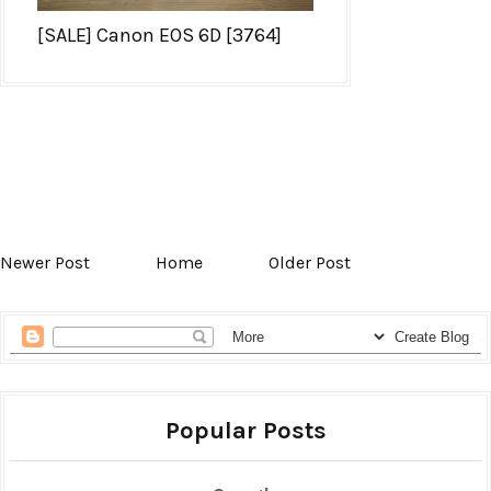
[SALE] Canon EOS 6D [3764]
Newer Post
Home
Older Post
Popular Posts