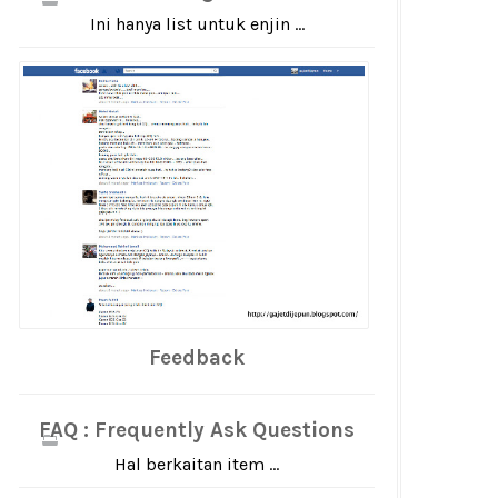
Ini hanya list untuk enjin ...
Feedback
FAQ : Frequently Ask Questions
Hal berkaitan item ...