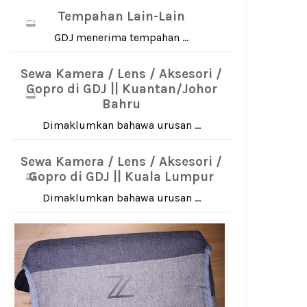
Tempahan Lain-Lain
GDJ menerima tempahan ...
Sewa Kamera / Lens / Aksesori /
Gopro di GDJ || Kuantan/Johor
Bahru
Dimaklumkan bahawa urusan ...
Sewa Kamera / Lens / Aksesori /
Gopro di GDJ || Kuala Lumpur
Dimaklumkan bahawa urusan ...