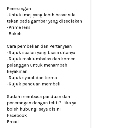
Penerangan
-Untuk imej yang lebih besar sila
tekan pada gambar yang disediakan
-Prime lens
-Bokeh
Cara pembelian dan Pertanyaan
-Rujuk
soalan yang biasa ditanya
-Rujuk
maklumbalas dan komen
pelanggan
untuk menambah
keyakinan
-Rujuk
syarat dan terma
-Rujuk
panduan membeli
Sudah membaca panduan dan
penerangan dengan teliti? Jika ya
boleh hubungi saya disini
Facebook
Email