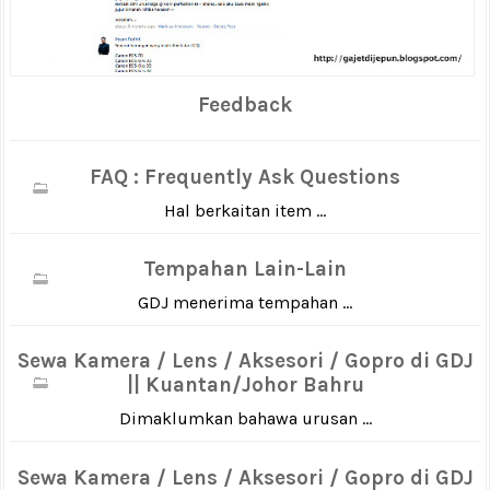
Feedback
FAQ : Frequently Ask Questions
Hal berkaitan item ...
Tempahan Lain-Lain
GDJ menerima tempahan ...
Sewa Kamera / Lens / Aksesori / Gopro di GDJ
|| Kuantan/Johor Bahru
Dimaklumkan bahawa urusan ...
Sewa Kamera / Lens / Aksesori / Gopro di GDJ