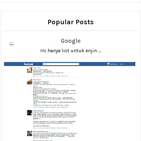
Popular Posts
Google
Ini hanya list untuk enjin ...