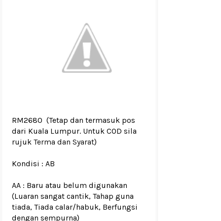
RM2680
(Tetap dan termasuk pos
dari Kuala Lumpur. Untuk COD sila
rujuk
Terma dan Syarat
)
Kondisi :
AB
AA : Baru atau belum digunakan
(Luaran sangat cantik, Tahap guna
tiada, Tiada calar/habuk, Berfungsi
dengan sempurna)