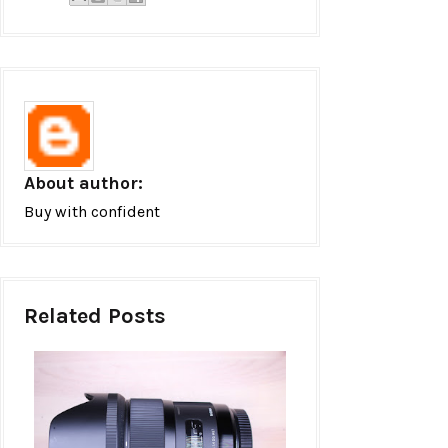
About author:
Buy with confident
Related Posts