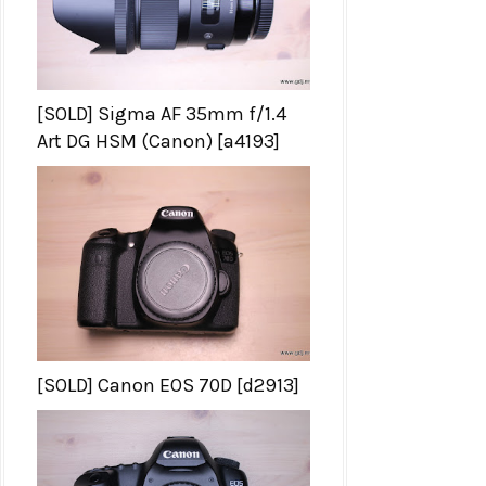
[SOLD] Sigma AF 35mm f/1.4
Art DG HSM (Canon) [a4193]
[SOLD] Canon EOS 70D [d2913]