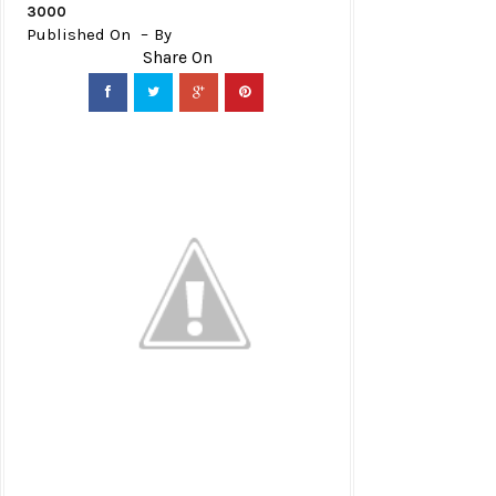
3000
Published On
By