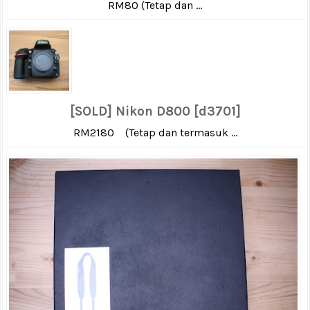
RM80 (Tetap dan ...
[SOLD] Nikon D800 [d3701]
RM2180 (Tetap dan termasuk ...