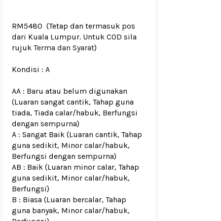
RM5480
(Tetap dan termasuk pos
dari Kuala Lumpur. Untuk COD sila
rujuk
Terma dan Syarat
)
Kondisi :
A
AA : Baru atau belum digunakan
(Luaran sangat cantik, Tahap guna
tiada, Tiada calar/habuk, Berfungsi
dengan sempurna)
A : Sangat Baik (Luaran cantik, Tahap
guna sedikit, Minor calar/habuk,
Berfungsi dengan sempurna)
AB : Baik (Luaran minor calar, Tahap
guna sedikit, Minor calar/habuk,
Berfungsi)
B : Biasa (Luaran bercalar, Tahap
guna banyak, Minor calar/habuk,