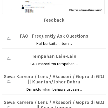
Feedback
FAQ : Frequently Ask Questions
Hal berkaitan item ...
Tempahan Lain-Lain
GDJ menerima tempahan ...
Sewa Kamera / Lens / Aksesori / Gopro di GDJ
|| Kuantan/Johor Bahru
Dimaklumkan bahawa urusan ...
Sewa Kamera / Lens / Aksesori / Gopro di GDJ
|| Kuala Lumpur