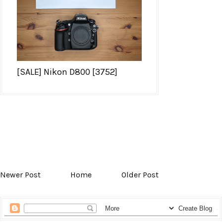
[SALE] Nikon D800 [3752]
Newer Post
Home
Older Post