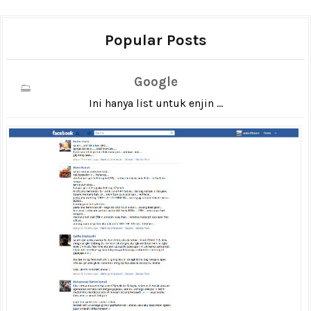
Popular Posts
Google
Ini hanya list untuk enjin ...