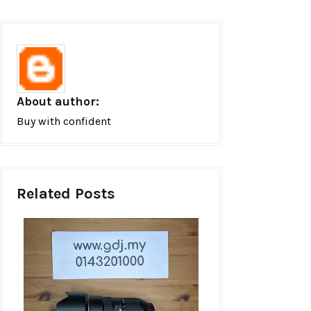
About author:
Buy with confident
Related Posts