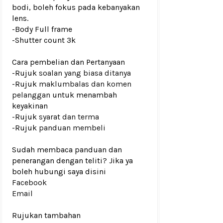
bodi, boleh fokus pada kebanyakan
lens.
-Body Full frame
-
Shutter count 3k
Cara pembelian dan Pertanyaan
-Rujuk
soalan yang biasa ditanya
-Rujuk
maklumbalas dan komen
pelanggan
untuk menambah
keyakinan
-Rujuk
syarat dan terma
-Rujuk
panduan membeli
Sudah membaca panduan dan
penerangan dengan teliti? Jika ya
boleh hubungi saya disini
Facebook
Email
Rujukan tambahan