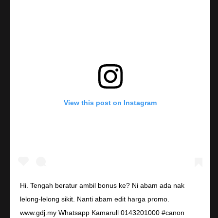
View this post on Instagram
Hi. Tengah beratur ambil bonus ke? Ni abam ada nak
lelong-lelong sikit. Nanti abam edit harga promo.
www.gdj.my Whatsapp Kamarull 0143201000 #canon