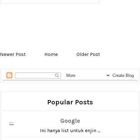
Newer Post
Home
Older Post
Popular Posts
Google
Ini hanya list untuk enjin ...