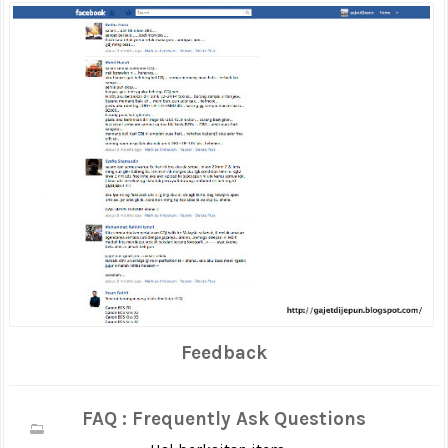
Feedback
FAQ : Frequently Ask Questions