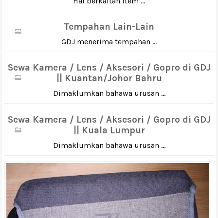
Hal berkaitan item ...
Tempahan Lain-Lain
GDJ menerima tempahan ...
Sewa Kamera / Lens / Aksesori / Gopro di GDJ
|| Kuantan/Johor Bahru
Dimaklumkan bahawa urusan ...
Sewa Kamera / Lens / Aksesori / Gopro di GDJ
|| Kuala Lumpur
Dimaklumkan bahawa urusan ...