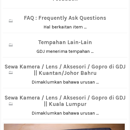
FAQ : Frequently Ask Questions
Hal berkaitan item ...
Tempahan Lain-Lain
GDJ menerima tempahan ...
Sewa Kamera / Lens / Aksesori / Gopro di GDJ
|| Kuantan/Johor Bahru
Dimaklumkan bahawa urusan ...
Sewa Kamera / Lens / Aksesori / Gopro di GDJ
|| Kuala Lumpur
Dimaklumkan bahawa urusan ...