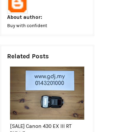
About author:
Buy with confident
Related Posts
[SALE] Canon 430 EX III RT