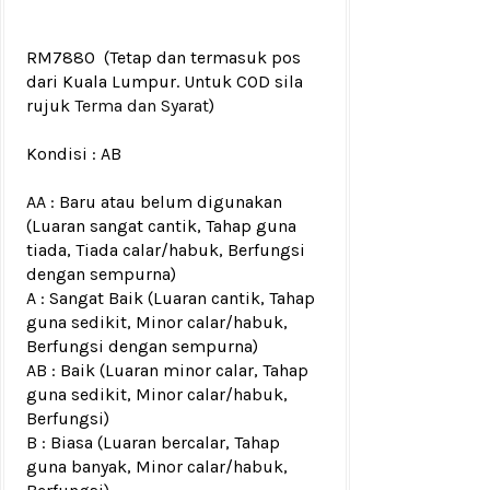
RM7880
(Tetap dan termasuk pos
dari Kuala Lumpur. Untuk COD sila
rujuk
Terma dan Syarat
)
Kondisi :
AB
AA : Baru atau belum digunakan
(Luaran sangat cantik, Tahap guna
tiada, Tiada calar/habuk, Berfungsi
dengan sempurna)
A : Sangat Baik (Luaran cantik, Tahap
guna sedikit, Minor calar/habuk,
Berfungsi dengan sempurna)
AB : Baik (Luaran minor calar, Tahap
guna sedikit, Minor calar/habuk,
Berfungsi)
B : Biasa (Luaran bercalar, Tahap
guna banyak, Minor calar/habuk,