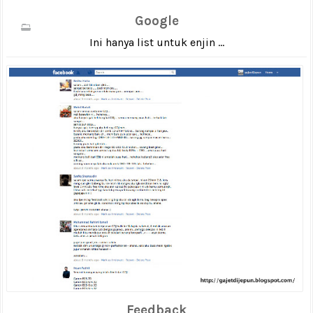
Google
Ini hanya list untuk enjin ...
Feedback