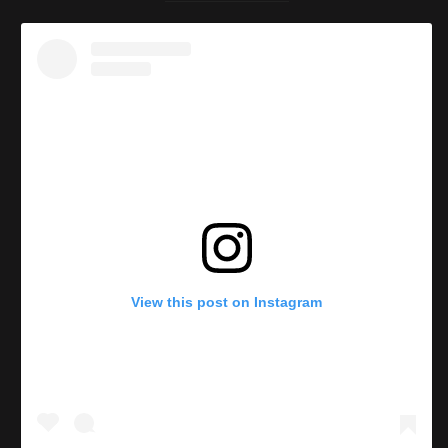
View this post on Instagram