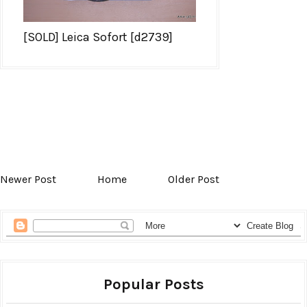
[SOLD] Leica Sofort [d2739]
Newer Post
Home
Older Post
Popular Posts