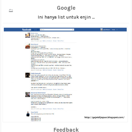
Google
Ini hanya list untuk enjin ...
Feedback