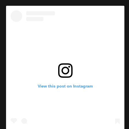
View this post on Instagram