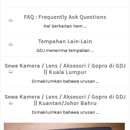
FAQ : Frequently Ask Questions
Hal berkaitan item ...
Tempahan Lain-Lain
GDJ menerima tempahan ...
Sewa Kamera / Lens / Aksesori / Gopro di GDJ
|| Kuala Lumpur
Dimaklumkan bahawa urusan ...
Sewa Kamera / Lens / Aksesori / Gopro di GDJ
|| Kuantan/Johor Bahru
Dimaklumkan bahawa urusan ...