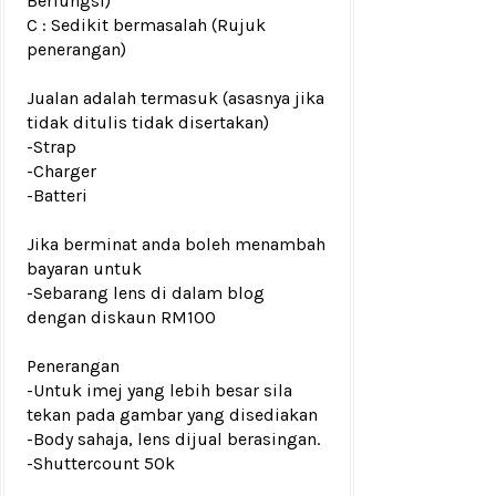
Berfungsi)
C : Sedikit bermasalah (Rujuk
penerangan)
Jualan adalah termasuk (asasnya jika
tidak ditulis tidak disertakan)
-Strap
-Charger
-Batteri
Jika berminat anda boleh menambah
bayaran untuk
-Sebarang lens di dalam blog
dengan diskaun RM100
Penerangan
-Untuk imej yang lebih besar sila
tekan pada gambar yang disediakan
-Body sahaja, lens dijual berasingan.
-Shuttercount 50k