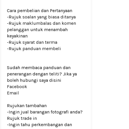
Cara pembelian dan Pertanyaan
-Rujuk
soalan yang biasa ditanya
-Rujuk
maklumbalas dan komen
pelanggan
untuk menambah
keyakinan
-Rujuk
syarat dan terma
-Rujuk
panduan membeli
Sudah membaca panduan dan
penerangan dengan teliti? Jika ya
boleh hubungi saya disini
Facebook
Email
Rujukan tambahan
-Ingin jual barangan fotografi anda?
Rujuk
trade in
-Ingin tahu perkembangan dan