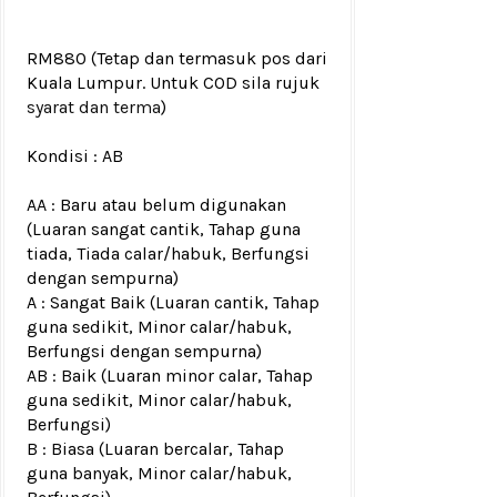
RM880
(Tetap dan termasuk pos dari
Kuala Lumpur. Untuk COD sila rujuk
syarat dan terma
)
Kondisi :
AB
AA : Baru atau belum digunakan
(Luaran sangat cantik, Tahap guna
tiada, Tiada calar/habuk, Berfungsi
dengan sempurna)
A : Sangat Baik (Luaran cantik, Tahap
guna sedikit, Minor calar/habuk,
Berfungsi dengan sempurna)
AB : Baik (Luaran minor calar, Tahap
guna sedikit, Minor calar/habuk,
Berfungsi)
B : Biasa (Luaran bercalar, Tahap
guna banyak, Minor calar/habuk,