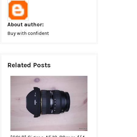
About author:
Buy with confident
Related Posts