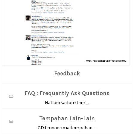
Feedback
FAQ : Frequently Ask Questions
Hal berkaitan item ...
Tempahan Lain-Lain
GDJ menerima tempahan ...