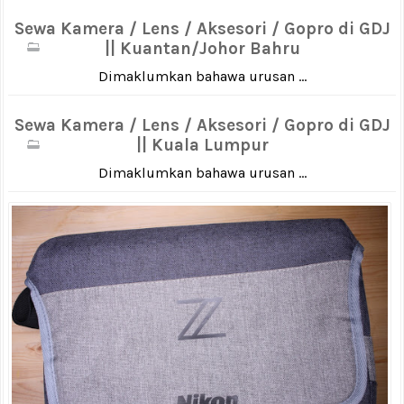
Sewa Kamera / Lens / Aksesori / Gopro di GDJ
|| Kuantan/Johor Bahru
Dimaklumkan bahawa urusan ...
Sewa Kamera / Lens / Aksesori / Gopro di GDJ
|| Kuala Lumpur
Dimaklumkan bahawa urusan ...