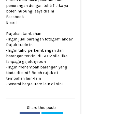
penerangan dengan teliti? Jika ya
boleh hubungi saya disini
Facebook
Email
Rujukan tambahan
-Ingin jual barangan fotografi anda?
Rujuk
trade in
-Ingin tahu perkembangan dan
barangan terkini di GDJ? sila like
fanpage
gajetdijepun
-Ingin menempah barangan yang
tiada di sini? Boleh rujuk di
tempahan lain-lain
-Senarai harga item lain di
sini
Share this post: