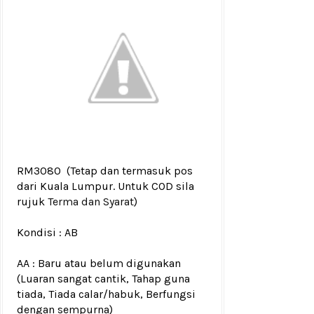
RM3080
(Tetap dan termasuk pos
dari Kuala Lumpur. Untuk COD sila
rujuk
Terma dan Syarat
)
Kondisi :
AB
AA : Baru atau belum digunakan
(Luaran sangat cantik, Tahap guna
tiada, Tiada calar/habuk, Berfungsi
dengan sempurna)