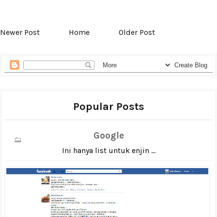
Newer Post
Home
Older Post
Popular Posts
Google
Ini hanya list untuk enjin ...