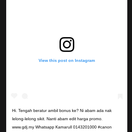
View this post on Instagram
Hi. Tengah beratur ambil bonus ke? Ni abam ada nak
lelong-lelong sikit. Nanti abam edit harga promo.
www.gdj.my Whatsapp Kamarull 0143201000 #canon