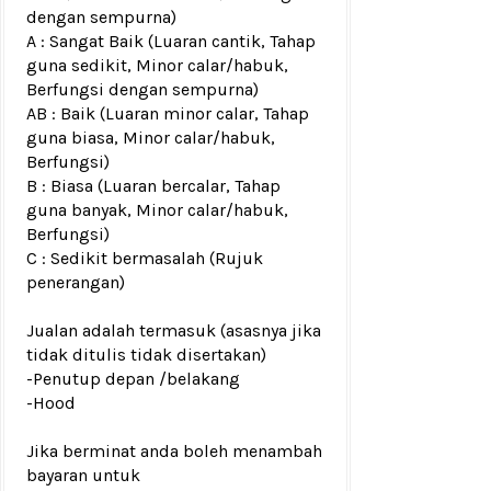
dengan sempurna)
A : Sangat Baik (Luaran cantik, Tahap
guna sedikit, Minor calar/habuk,
Berfungsi dengan sempurna)
AB : Baik (Luaran minor calar, Tahap
guna biasa, Minor calar/habuk,
Berfungsi)
B : Biasa (Luaran bercalar, Tahap
guna banyak, Minor calar/habuk,
Berfungsi)
C : Sedikit bermasalah (Rujuk
penerangan)
Jualan adalah termasuk (asasnya jika
tidak ditulis tidak disertakan)
-Penutup depan /belakang
-Hood
Jika berminat anda boleh menambah
bayaran untuk