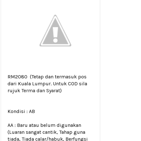
RM2080
(Tetap dan termasuk pos
dari Kuala Lumpur. Untuk COD sila
rujuk
Terma dan Syarat
)
Kondisi :
AB
AA : Baru atau belum digunakan
(Luaran sangat cantik, Tahap guna
tiada, Tiada calar/habuk, Berfungsi