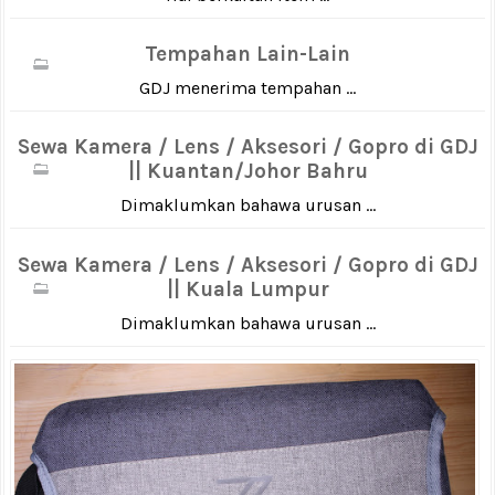
Tempahan Lain-Lain
GDJ menerima tempahan ...
Sewa Kamera / Lens / Aksesori / Gopro di GDJ
|| Kuantan/Johor Bahru
Dimaklumkan bahawa urusan ...
Sewa Kamera / Lens / Aksesori / Gopro di GDJ
|| Kuala Lumpur
Dimaklumkan bahawa urusan ...