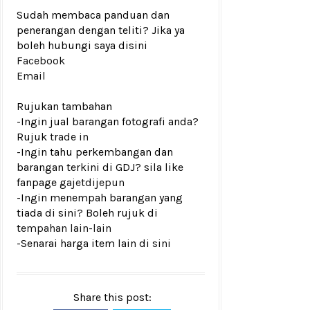
Sudah membaca panduan dan
penerangan dengan teliti? Jika ya
boleh hubungi saya disini
Facebook
Email
Rujukan tambahan
-Ingin jual barangan fotografi anda?
Rujuk
trade in
-Ingin tahu perkembangan dan
barangan terkini di GDJ? sila like
fanpage
gajetdijepun
-Ingin menempah barangan yang
tiada di sini? Boleh rujuk di
tempahan lain-lain
-Senarai harga item lain di
sini
Share this post: