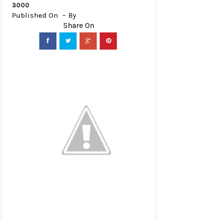
3000
Published On
By