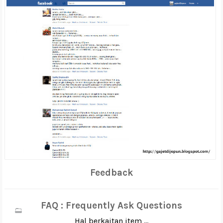
Feedback
FAQ : Frequently Ask Questions
Hal berkaitan item ...