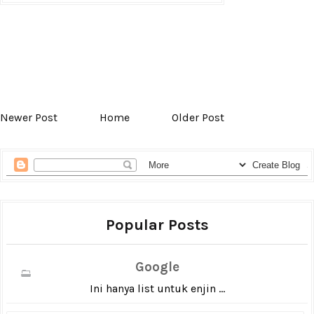
Newer Post
Home
Older Post
Popular Posts
Google
Ini hanya list untuk enjin ...