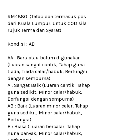
RM4880
(Tetap dan termasuk pos
dari Kuala Lumpur. Untuk COD sila
rujuk
Terma dan Syarat
)
Kondisi :
AB
AA : Baru atau belum digunakan
(Luaran sangat cantik, Tahap guna
tiada, Tiada calar/habuk, Berfungsi
dengan sempurna)
A : Sangat Baik (Luaran cantik, Tahap
guna sedikit, Minor calar/habuk,
Berfungsi dengan sempurna)
AB : Baik (Luaran minor calar, Tahap
guna sedikit, Minor calar/habuk,
Berfungsi)
B : Biasa (Luaran bercalar, Tahap
guna banyak, Minor calar/habuk,