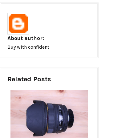
About author:
Buy with confident
Related Posts