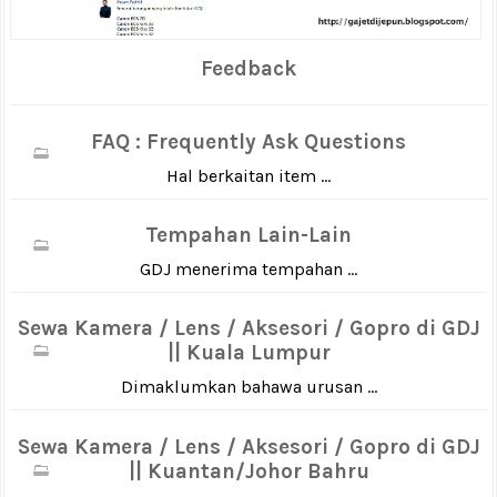
Feedback
FAQ : Frequently Ask Questions
Hal berkaitan item ...
Tempahan Lain-Lain
GDJ menerima tempahan ...
Sewa Kamera / Lens / Aksesori / Gopro di GDJ
|| Kuala Lumpur
Dimaklumkan bahawa urusan ...
Sewa Kamera / Lens / Aksesori / Gopro di GDJ
|| Kuantan/Johor Bahru