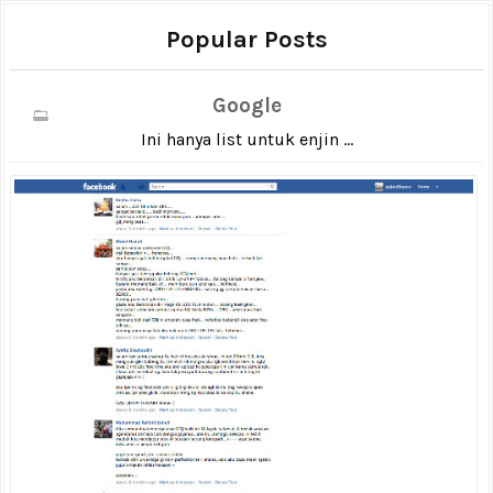
Popular Posts
Google
Ini hanya list untuk enjin ...