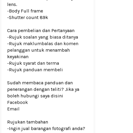
lens.
-Body Full frame
-
Shutter count 89k
Cara pembelian dan Pertanyaan
-Rujuk
soalan yang biasa ditanya
-Rujuk
maklumbalas dan komen
pelanggan
untuk menambah
keyakinan
-Rujuk
syarat dan terma
-Rujuk
panduan membeli
Sudah membaca panduan dan
penerangan dengan teliti? Jika ya
boleh hubungi saya disini
Facebook
Email
Rujukan tambahan
-Ingin jual barangan fotografi anda?