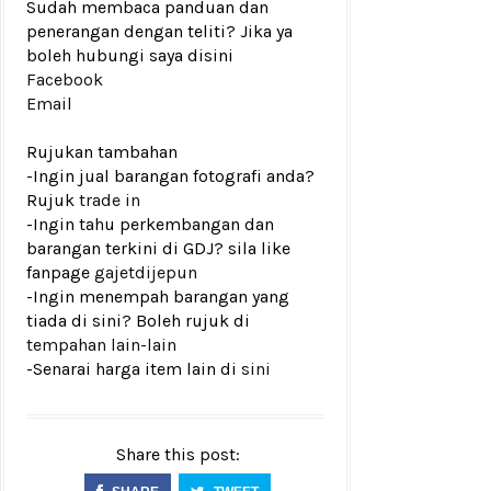
Sudah membaca panduan dan
penerangan dengan teliti? Jika ya
boleh hubungi saya disini
Facebook
Email
Rujukan tambahan
-Ingin jual barangan fotografi anda?
Rujuk
trade in
-Ingin tahu perkembangan dan
barangan terkini di GDJ? sila like
fanpage
gajetdijepun
-Ingin menempah barangan yang
tiada di sini? Boleh rujuk di
tempahan lain-lain
-Senarai harga item lain di
sini
Share this post: