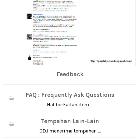
Feedback
FAQ : Frequently Ask Questions
Hal berkaitan item ...
Tempahan Lain-Lain
GDJ menerima tempahan ...