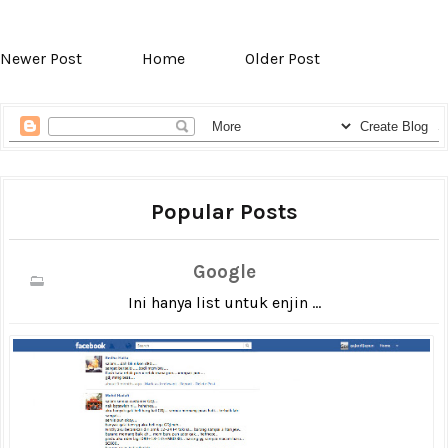
Newer Post
Home
Older Post
Popular Posts
Google
Ini hanya list untuk enjin ...