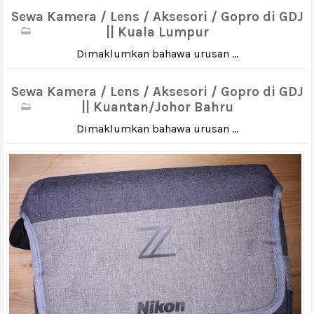
Sewa Kamera / Lens / Aksesori / Gopro di GDJ
|| Kuala Lumpur
Dimaklumkan bahawa urusan ...
Sewa Kamera / Lens / Aksesori / Gopro di GDJ
|| Kuantan/Johor Bahru
Dimaklumkan bahawa urusan ...