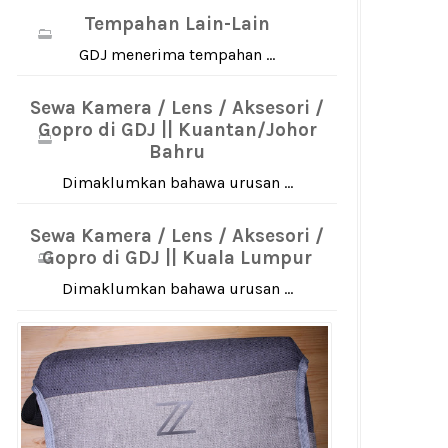
Tempahan Lain-Lain
GDJ menerima tempahan ...
Sewa Kamera / Lens / Aksesori /
Gopro di GDJ || Kuantan/Johor
Bahru
Dimaklumkan bahawa urusan ...
Sewa Kamera / Lens / Aksesori /
Gopro di GDJ || Kuala Lumpur
Dimaklumkan bahawa urusan ...