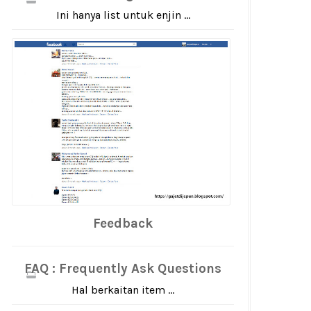
Ini hanya list untuk enjin ...
Feedback
FAQ : Frequently Ask Questions
Hal berkaitan item ...