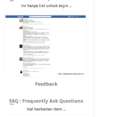
Ini hanya list untuk enjin ...
Feedback
FAQ : Frequently Ask Questions
Hal berkaitan item ...