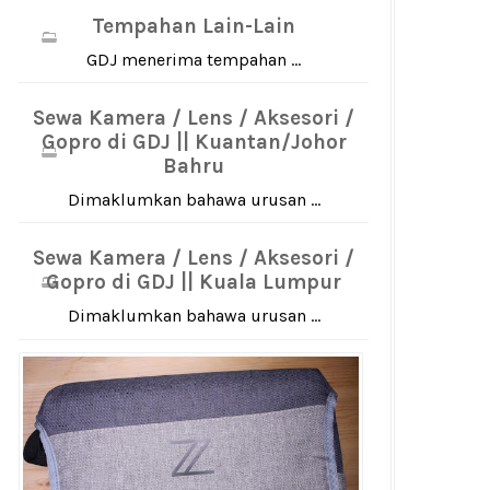
Tempahan Lain-Lain
GDJ menerima tempahan ...
Sewa Kamera / Lens / Aksesori /
Gopro di GDJ || Kuantan/Johor
Bahru
Dimaklumkan bahawa urusan ...
Sewa Kamera / Lens / Aksesori /
Gopro di GDJ || Kuala Lumpur
Dimaklumkan bahawa urusan ...