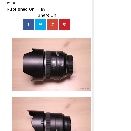
2500
Published On
By