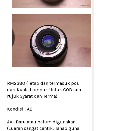
RM2380
(Tetap dan termasuk pos
dari Kuala Lumpur. Untuk COD sila
rujuk
Syarat dan Terma
)
Kondisi :
AB
AA : Baru atau belum digunakan
(Luaran sangat cantik, Tahap guna