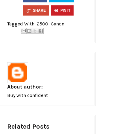
SHARE
PIN IT
Tagged With:
2500
Canon
About author:
Buy with confident
Related Posts