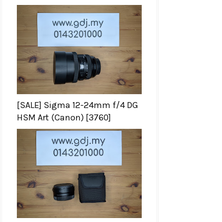
[SALE] Sigma 12-24mm f/4 DG
HSM Art (Canon) [3760]