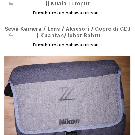
|| Kuala Lumpur
Dimaklumkan bahawa urusan ...
Sewa Kamera / Lens / Aksesori / Gopro di GDJ
|| Kuantan/Johor Bahru
Dimaklumkan bahawa urusan ...