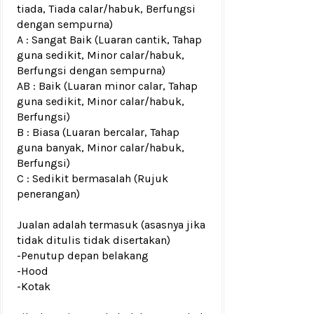
tiada, Tiada calar/habuk, Berfungsi
dengan sempurna)
A : Sangat Baik (Luaran cantik, Tahap
guna sedikit, Minor calar/habuk,
Berfungsi dengan sempurna)
AB : Baik (Luaran minor calar, Tahap
guna sedikit, Minor calar/habuk,
Berfungsi)
B : Biasa (Luaran bercalar, Tahap
guna banyak, Minor calar/habuk,
Berfungsi)
C : Sedikit bermasalah (Rujuk
penerangan)
Jualan adalah termasuk (asasnya jika
tidak ditulis tidak disertakan)
-Penutup depan
belakang
-Hood
-Kotak