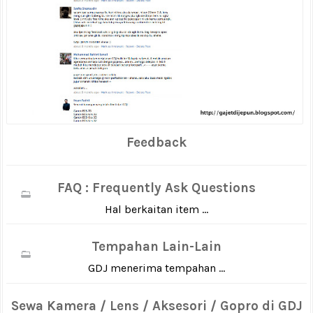
Feedback
FAQ : Frequently Ask Questions
Hal berkaitan item ...
Tempahan Lain-Lain
GDJ menerima tempahan ...
Sewa Kamera / Lens / Aksesori / Gopro di GDJ