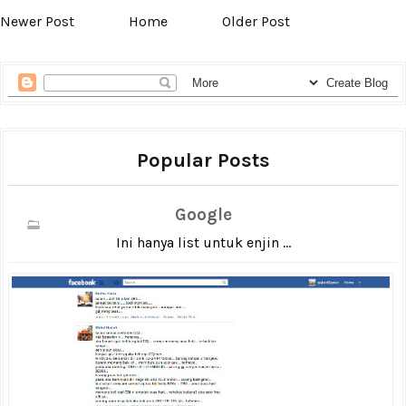
Newer Post
Home
Older Post
Popular Posts
Google
Ini hanya list untuk enjin ...