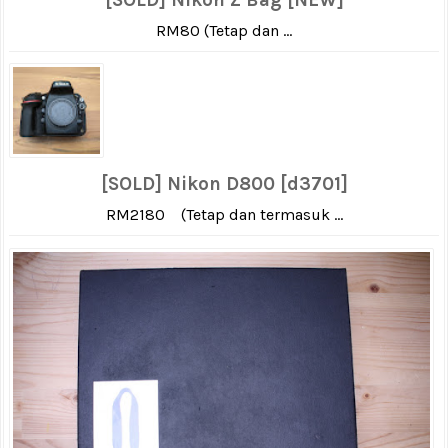
RM80 (Tetap dan ...
[SOLD] Nikon D800 [d3701]
RM2180 (Tetap dan termasuk ...