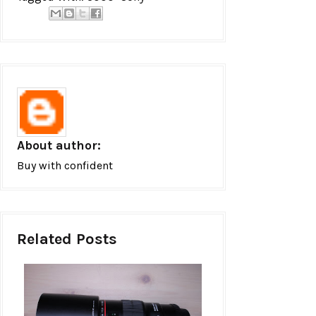
About author:
Buy with confident
Related Posts