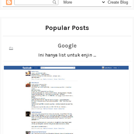
Popular Posts
Google
Ini hanya list untuk enjin ...