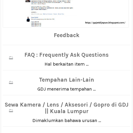
Feedback
FAQ : Frequently Ask Questions
Hal berkaitan item ...
Tempahan Lain-Lain
GDJ menerima tempahan ...
Sewa Kamera / Lens / Aksesori / Gopro di GDJ
|| Kuala Lumpur
Dimaklumkan bahawa urusan ...