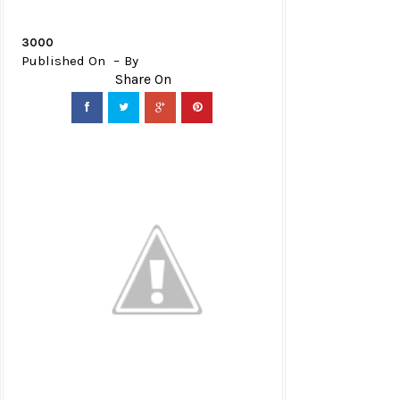
3000
Published On
By