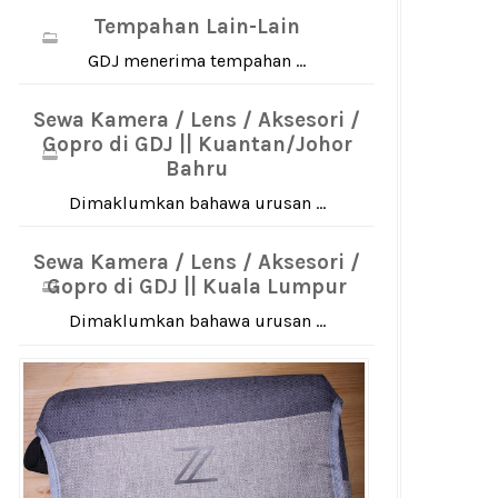
Tempahan Lain-Lain
GDJ menerima tempahan ...
Sewa Kamera / Lens / Aksesori /
Gopro di GDJ || Kuantan/Johor
Bahru
Dimaklumkan bahawa urusan ...
Sewa Kamera / Lens / Aksesori /
Gopro di GDJ || Kuala Lumpur
Dimaklumkan bahawa urusan ...