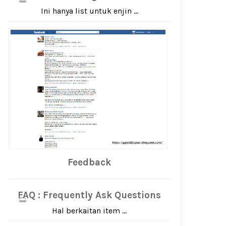
Ini hanya list untuk enjin ...
Feedback
FAQ : Frequently Ask Questions
Hal berkaitan item ...