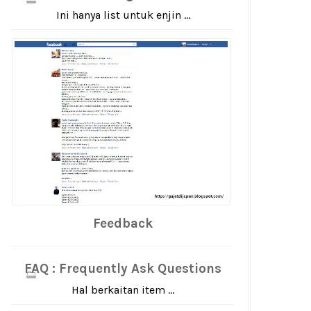
Ini hanya list untuk enjin ...
Feedback
FAQ : Frequently Ask Questions
Hal berkaitan item ...