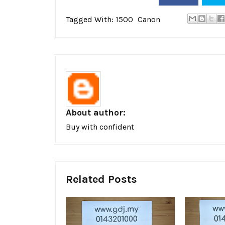
Tagged With:
1500
Canon
About author:
Buy with confident
Related Posts