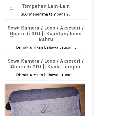
Tempahan Lain-Lain
GDJ menerima tempahan ...
Sewa Kamera / Lens / Aksesori /
Gopro di GDJ || Kuantan/Johor
Bahru
Dimaklumkan bahawa urusan ...
Sewa Kamera / Lens / Aksesori /
Gopro di GDJ || Kuala Lumpur
Dimaklumkan bahawa urusan ...