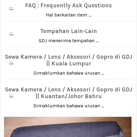
FAQ : Frequently Ask Questions
Hal berkaitan item ...
Tempahan Lain-Lain
GDJ menerima tempahan ...
Sewa Kamera / Lens / Aksesori / Gopro di GDJ
|| Kuala Lumpur
Dimaklumkan bahawa urusan ...
Sewa Kamera / Lens / Aksesori / Gopro di GDJ
|| Kuantan/Johor Bahru
Dimaklumkan bahawa urusan ...