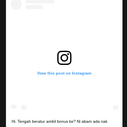
View this post on Instagram
Hi. Tengah beratur ambil bonus ke? Ni abam ada nak