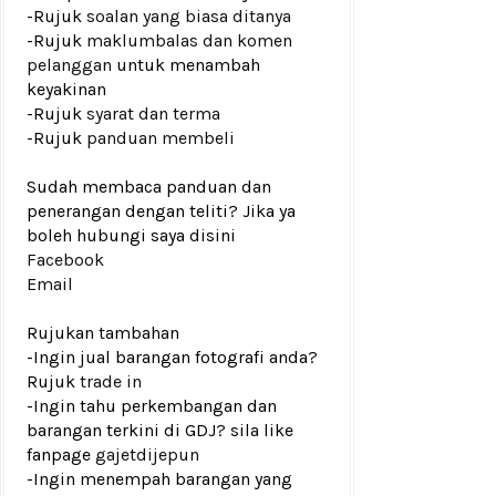
-Rujuk
soalan yang biasa ditanya
-Rujuk
maklumbalas dan komen
pelanggan
untuk menambah
keyakinan
-Rujuk
syarat dan terma
-Rujuk
panduan membeli
Sudah membaca panduan dan
penerangan dengan teliti? Jika ya
boleh hubungi saya disini
Facebook
Email
Rujukan tambahan
-Ingin jual barangan fotografi anda?
Rujuk
trade in
-Ingin tahu perkembangan dan
barangan terkini di GDJ? sila like
fanpage
gajetdijepun
-Ingin menempah barangan yang