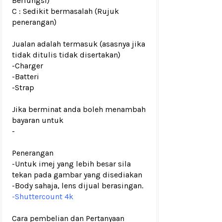
Berfungsi)
C : Sedikit bermasalah (Rujuk
penerangan)
Jualan adalah termasuk (asasnya jika
tidak ditulis tidak disertakan)
-Charger
-Batteri
-Strap
Jika berminat anda boleh menambah
bayaran untuk
-
Penerangan
-Untuk imej yang lebih besar sila
tekan pada gambar yang disediakan
-Body sahaja, lens dijual berasingan.
-Shuttercount 4k
Cara pembelian dan Pertanyaan