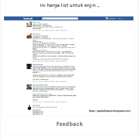
Ini hanya list untuk enjin ...
Feedback