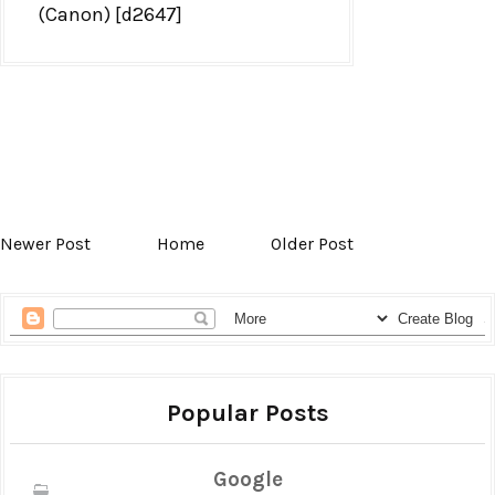
(Canon) [d2647]
Newer Post
Home
Older Post
Popular Posts
Google