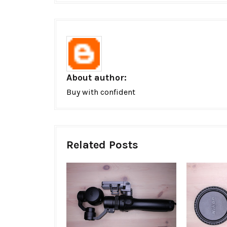
About author:
Buy with confident
Related Posts