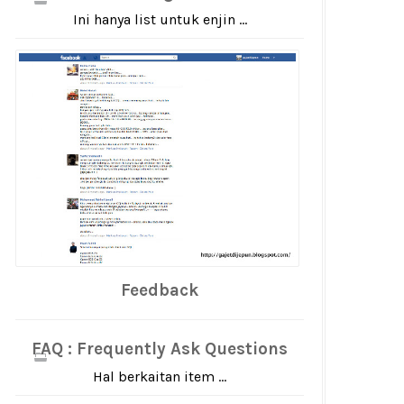
Ini hanya list untuk enjin ...
Feedback
FAQ : Frequently Ask Questions
Hal berkaitan item ...