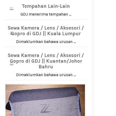
Tempahan Lain-Lain
GDJ menerima tempahan ...
Sewa Kamera / Lens / Aksesori /
Gopro di GDJ || Kuala Lumpur
Dimaklumkan bahawa urusan ...
Sewa Kamera / Lens / Aksesori /
Gopro di GDJ || Kuantan/Johor
Bahru
Dimaklumkan bahawa urusan ...