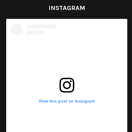
INSTAGRAM
View this post on Instagram