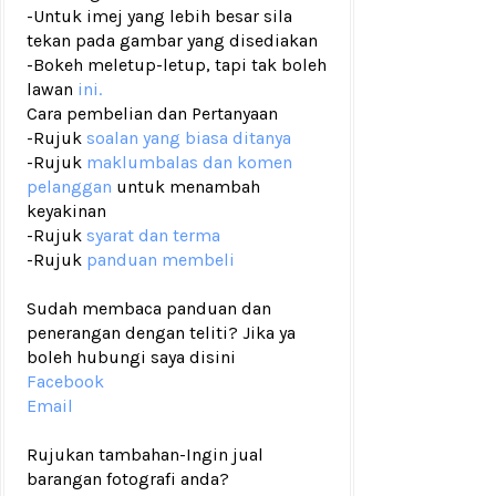
-Untuk imej yang lebih besar sila
tekan pada gambar yang disediakan
-Bokeh meletup-letup, tapi tak boleh
lawan
ini.
Cara pembelian dan Pertanyaan
-Rujuk
soalan yang biasa ditanya
-Rujuk
maklumbalas dan komen
pelanggan
untuk menambah
keyakinan
-Rujuk
syarat dan terma
-Rujuk
panduan membeli
Sudah membaca panduan dan
penerangan dengan teliti? Jika ya
boleh hubungi saya disini
Facebook
Email
Rujukan tambahan
-Ingin jual
barangan fotografi anda?