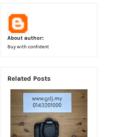
About author:
Buy with confident
Related Posts