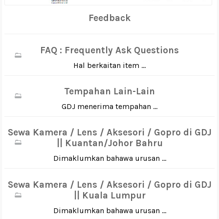
Feedback
FAQ : Frequently Ask Questions
Hal berkaitan item ...
Tempahan Lain-Lain
GDJ menerima tempahan ...
Sewa Kamera / Lens / Aksesori / Gopro di GDJ
|| Kuantan/Johor Bahru
Dimaklumkan bahawa urusan ...
Sewa Kamera / Lens / Aksesori / Gopro di GDJ
|| Kuala Lumpur
Dimaklumkan bahawa urusan ...