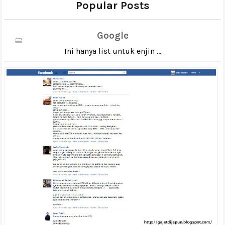
Popular Posts
Google
Ini hanya list untuk enjin ...